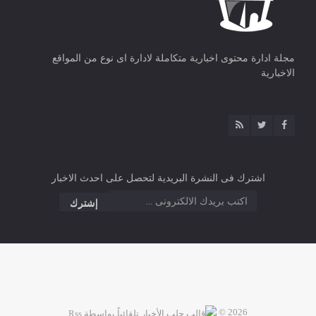
مجلة ادارة محتوى اخبارية متكاملة لادارة اى نوع من المواقع
الاخبارية
اشترك فى النشرة البريدية لتحصل على احدث الاخبار
2026 ©