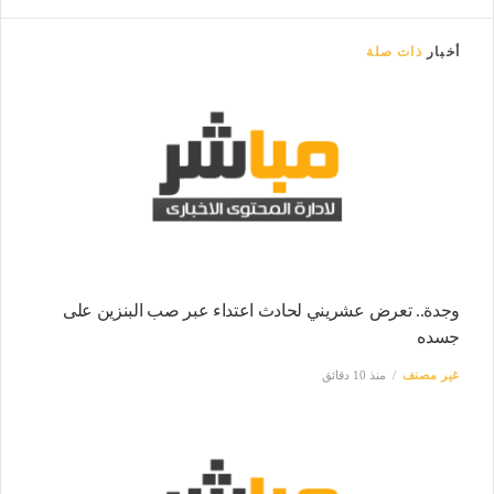
أخبار
ذات صلة
وجدة.. تعرض عشريني لحادث اعتداء عبر صب البنزين على
جسده
غير مصنف
منذ 10 دقائق