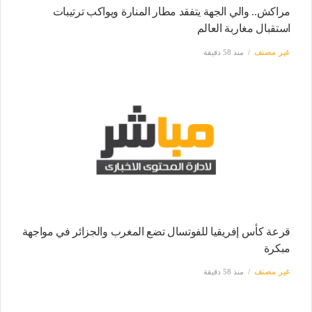
مراكش.. والي الجهة يتفقد مطار المنارة ويواكب ترتيبات
استقبال مغاربة العالم
غير مصنف
منذ 58 دقيقة
قرعة كأس إفريقيا للفوتسال تضع المغرب والجزائر في مواجهة
مبكرة
غير مصنف
منذ 58 دقيقة