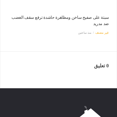
سبتة على صفيح ساخن ومظاهرة حاشدة ترفع سقف الغضب
ضد مدريد
غير مصنف
منذ ساعتين
0 تعليق