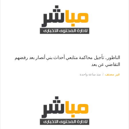
الناظور.. تأجيل محاكمة متابعي أحداث بني أنصار بعد رفضهم
التقاضي عن بعد
غير مصنف
منذ ساعة واحدة