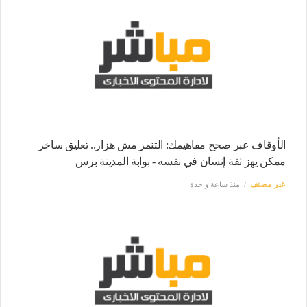
الأوقاف عبر صحح مفاهيمك: التنمر مش هزار.. تعليق ساخر
ممكن يهز ثقة إنسان في نفسه - بوابة المدينة برس
غير مصنف
منذ ساعة واحدة