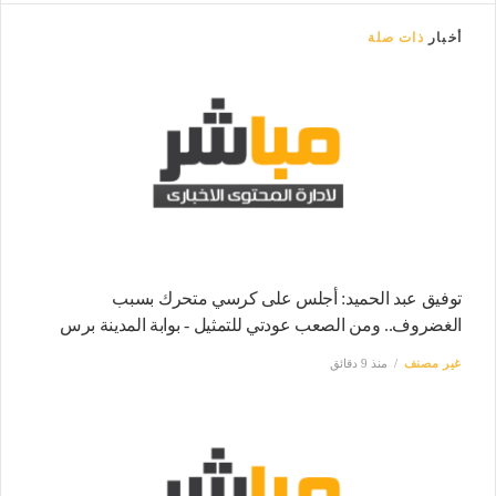
أخبار
ذات صلة
توفيق عبد الحميد: أجلس على كرسي متحرك بسبب
الغضروف.. ومن الصعب عودتي للتمثيل - بوابة المدينة برس
غير مصنف
منذ 9 دقائق