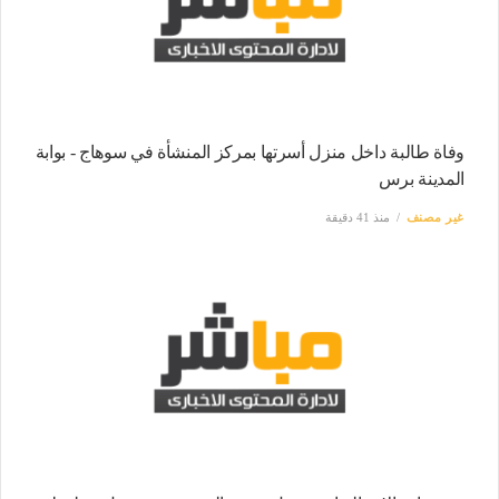
وفاة طالبة داخل منزل أسرتها بمركز المنشأة في سوهاج - بوابة
المدينة برس
غير مصنف
منذ 41 دقيقة