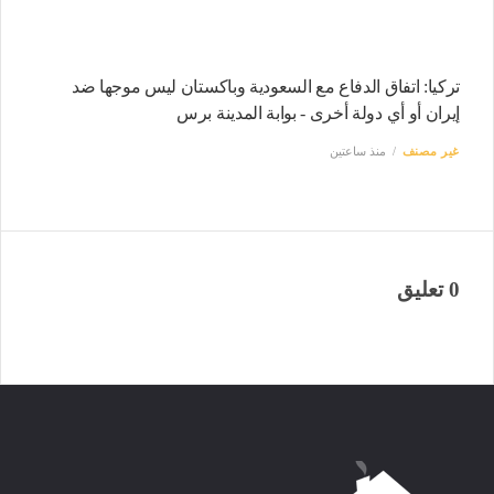
تركيا: اتفاق الدفاع مع السعودية وباكستان ليس موجها ضد
إيران أو أي دولة أخرى - بوابة المدينة برس
غير مصنف
منذ ساعتين
0 تعليق