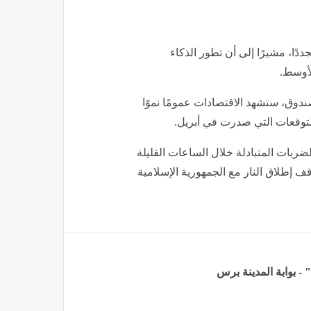
دًا، مشيرًا إلى أن تطور الذكاء
لأوسط.
دوق، ستشهد الاقتصادات عمومًا نموًا
لضربات المتبادلة خلال الساعات القليلة
قف إطلاق النار مع الجمهورية الإسلامية