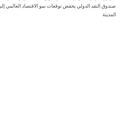
المدينة