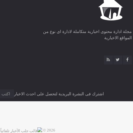
مجلة ادارة محتوى اخبارية متكاملة لادارة اى نوع من
المواقع الاخبارية
اشترك فى النشرة البريدية لتحصل على احدث الاخبار
2026 ©