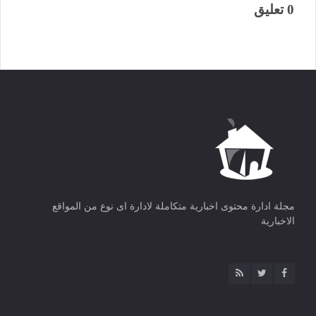
0 تعليق
مجلة ادارة محتوى اخبارية متكاملة لادارة اى نوع من المواقع
الاخبارية