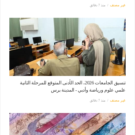
غير مصنف
منذ 7 دقائق
تنسيق الجامعات 2026، الحد الأدنى المتوقع للمرحلة الثانية
علمي علوم ورياضة وأدبي - المدينة برس
غير مصنف
منذ 7 دقائق