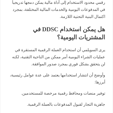
رقمي محدود الاستخدام إلى أداة مالية يمكن دمجها تدريجياً
في المدفوعات اليومية والخدمات المالية المختلفة، بمجرد
اكتمال البنية التحتية اللازمة.
هل يمكن استخدام DDSC في
المشتريات اليومية؟
يرى السويلمي أن استخدام العملة الرقمية المستقرة في
عمليات الشراء اليومية أمر ممكن من الناحية التقنية، لكنه
لن يتحقق بشكل فوري بمجرد صدور الموافقة.
وأوضح أن انتشار استخدامها يعتمد على عدة عوامل رئيسية،
أبرزها:
توفير منصات ومحافظ رقمية مرخصة للمستخدمين.
جاهزية التجار لقبول المدفوعات بالعملة الرقمية.