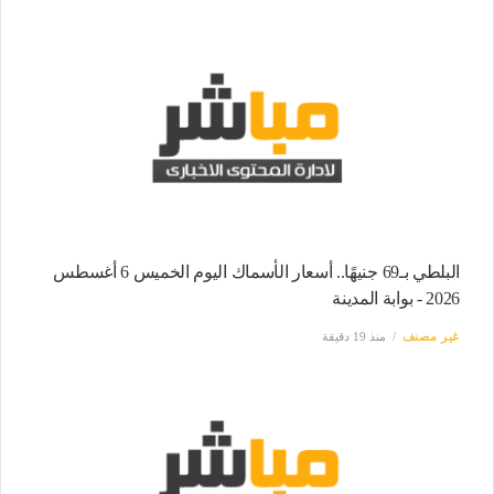
البلطي بـ69 جنيهًا.. أسعار الأسماك اليوم الخميس 6 أغسطس
2026 - بوابة المدينة
غير مصنف
منذ 19 دقيقة