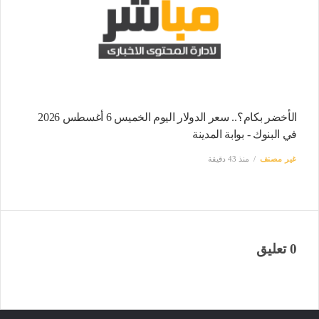
الأخضر بكام؟.. سعر الدولار اليوم الخميس 6 أغسطس 2026
في البنوك - بوابة المدينة
غير مصنف
منذ 43 دقيقة
0 تعليق