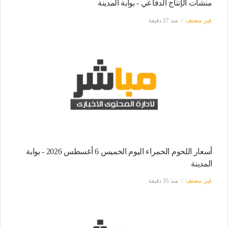
منشآت الإنتاج الدفاعي - بوابة المدينة
غير مصنف
منذ 27 دقيقة
أسعار اللحوم الحمراء اليوم الخميس 6 أغسطس 2026 - بوابة
المدينة
غير مصنف
منذ 35 دقيقة