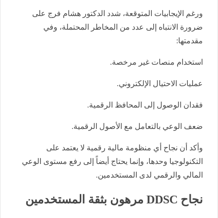
ورغم الإيجابيات المتوقعة، شدد الدكتور هشام فرج على
ضرورة الانتباه إلى عدد من المخاطر المحتملة، وفي
مقدمتها:
استخدام منصات غير مرخصة.
عمليات الاحتيال الإلكتروني.
فقدان الوصول إلى المحافظ الرقمية.
ضعف الوعي بالتعامل مع الأصول الرقمية.
وأكد أن نجاح أي منظومة مالية رقمية لا يعتمد على
التكنولوجيا وحدها، وإنما يحتاج أيضاً إلى رفع مستوى الوعي
المالي والرقمي لدى المستخدمين.
نجاح DDSC مرهون بثقة المستخدمين