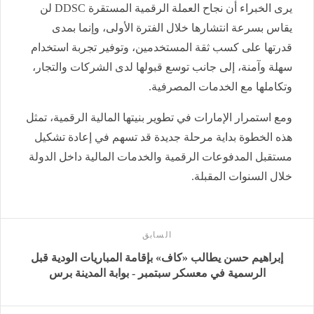
يرى الخبراء أن نجاح العملة الرقمية المستقرة DDSC لن
يقاس بسرعة انتشارها خلال الفترة الأولى، وإنما بمدى
قدرتها على كسب ثقة المستخدمين، وتوفير تجربة استخدام
سهلة وآمنة، إلى جانب توسع قبولها لدى الشركات والتجار،
وتكاملها مع الخدمات المصرفية.
ومع استمرار الإمارات في تطوير بنيتها المالية الرقمية، تمثل
هذه الخطوة بداية مرحلة جديدة قد تسهم في إعادة تشكيل
مستقبل المدفوعات الرقمية والخدمات المالية داخل الدولة
خلال السنوات المقبلة.
السابق
إبراهيم حسن يطالب «كاف» بإقامة المباريات الودية قبل
الرسمية في معسكر سبتمبر - بوابة المدينة برس