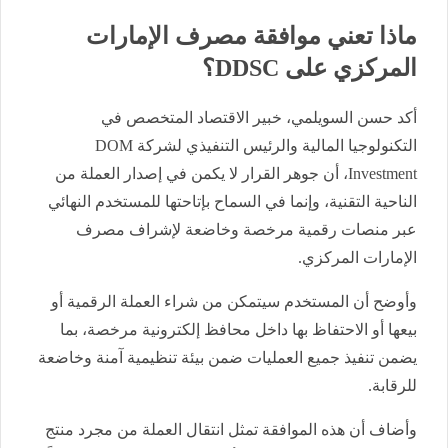
ماذا تعني موافقة مصرف الإمارات
المركزي على DDSC؟
أكد حسن السويلمي، خبير الاقتصاد المتخصص في
التكنولوجيا المالية والرئيس التنفيذي لشركة DOM
Investment، أن جوهر القرار لا يكمن في إصدار العملة من
الناحية التقنية، وإنما في السماح بإتاحتها للمستخدم النهائي
عبر منصات رقمية مرخصة وخاضعة لإشراف مصرف
الإمارات المركزي.
وأوضح أن المستخدم سيتمكن من شراء العملة الرقمية أو
بيعها أو الاحتفاظ بها داخل محافظ إلكترونية مرخصة، بما
يضمن تنفيذ جميع العمليات ضمن بيئة تنظيمية آمنة وخاضعة
للرقابة.
وأضاف أن هذه الموافقة تمثل انتقال العملة من مجرد منتج