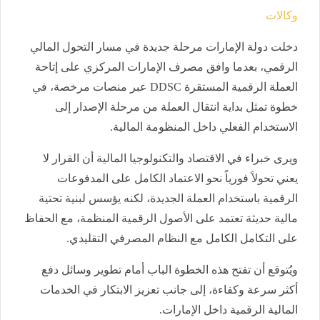
وكالات
دخلت دولة الإمارات مرحلة جديدة في مسار التحول المالي
الرقمي، بعدما وافق مصرف الإمارات المركزي على إتاحة
العملة الرقمية المستقرة DDSC عبر منصات مرخصة، في
خطوة تمثل بداية انتقال العملة من مرحلة الإصدار إلى
الاستخدام الفعلي داخل المنظومة المالية.
ويرى خبراء في الاقتصاد والتكنولوجيا المالية أن القرار لا
يعني تحولاً فورياً نحو الاعتماد الكامل على المدفوعات
الرقمية باستخدام العملة الجديدة، لكنه يؤسس لبنية تحتية
مالية حديثة تعتمد على الأصول الرقمية المنظمة، مع الحفاظ
على التكامل الكامل مع النظام المصرفي التقليدي.
ويُتوقع أن تفتح هذه الخطوة الباب أمام تطوير وسائل دفع
أكثر سرعة وكفاءة، إلى جانب تعزيز الابتكار في الخدمات
المالية الرقمية داخل الإمارات.