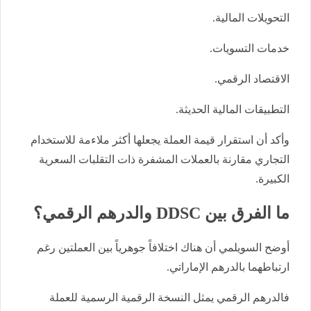
التحويلات المالية.
خدمات التسويات.
الاقتصاد الرقمي.
التطبيقات المالية الحديثة.
وأكد أن استقرار قيمة العملة يجعلها أكثر ملاءمة للاستخدام
التجاري مقارنة بالعملات المشفرة ذات التقلبات السعرية
الكبيرة.
ما الفرق بين DDSC والدرهم الرقمي؟
أوضح السويلمي أن هناك اختلافاً جوهرياً بين العملتين رغم
ارتباطهما بالدرهم الإماراتي.
فالدرهم الرقمي يمثل النسخة الرقمية الرسمية للعملة