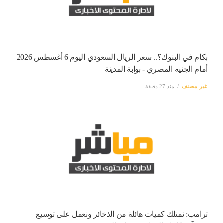
بكام في البنوك؟.. سعر الريال السعودي اليوم 6 أغسطس 2026
أمام الجنيه المصري - بوابة المدينة
غير مصنف
منذ 27 دقيقة
ترامب: نمتلك كميات هائلة من الذخائر ونعمل على توسيع