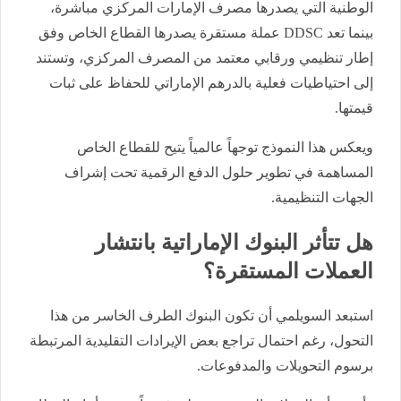
الوطنية التي يصدرها مصرف الإمارات المركزي مباشرة،
بينما تعد DDSC عملة مستقرة يصدرها القطاع الخاص وفق
إطار تنظيمي ورقابي معتمد من المصرف المركزي، وتستند
إلى احتياطيات فعلية بالدرهم الإماراتي للحفاظ على ثبات
قيمتها.
ويعكس هذا النموذج توجهاً عالمياً يتيح للقطاع الخاص
المساهمة في تطوير حلول الدفع الرقمية تحت إشراف
الجهات التنظيمية.
هل تتأثر البنوك الإماراتية بانتشار
العملات المستقرة؟
استبعد السويلمي أن تكون البنوك الطرف الخاسر من هذا
التحول، رغم احتمال تراجع بعض الإيرادات التقليدية المرتبطة
برسوم التحويلات والمدفوعات.