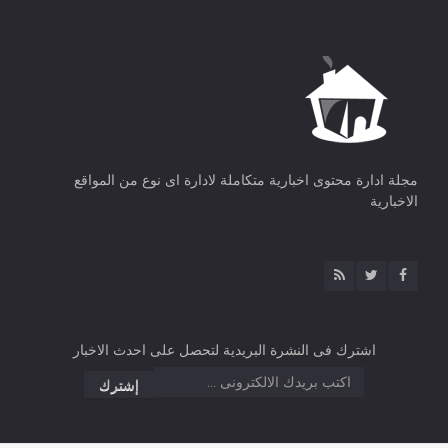
مجلة ادارة محتوى اخبارية متكاملة لادارة اى نوع من المواقع
الاخبارية
اشترك فى النشرة البريدية لتحصل على احدث الاخبار