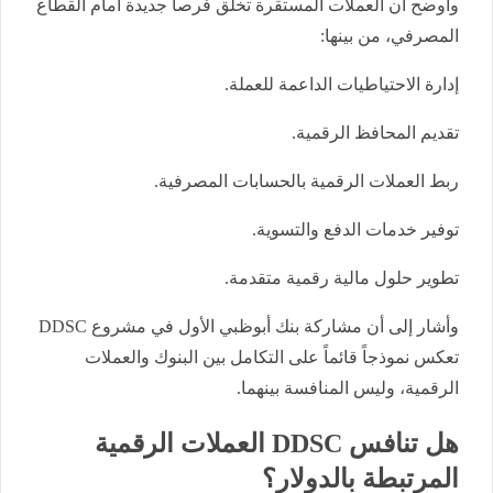
وأوضح أن العملات المستقرة تخلق فرصاً جديدة أمام القطاع
المصرفي، من بينها:
إدارة الاحتياطيات الداعمة للعملة.
تقديم المحافظ الرقمية.
ربط العملات الرقمية بالحسابات المصرفية.
توفير خدمات الدفع والتسوية.
تطوير حلول مالية رقمية متقدمة.
وأشار إلى أن مشاركة بنك أبوظبي الأول في مشروع DDSC
تعكس نموذجاً قائماً على التكامل بين البنوك والعملات
الرقمية، وليس المنافسة بينهما.
هل تنافس DDSC العملات الرقمية
المرتبطة بالدولار؟