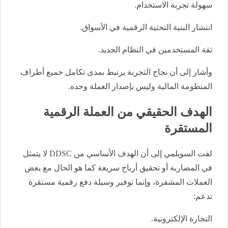
سهولة تجربة الاستخدام.
انتشار البنية التحتية الرقمية في الأسواق.
ثقة المستخدمين في النظام الجديد.
وأشار إلى أن نجاح التجربة يرتبط بمدى تكامل جميع أطراف
المنظومة المالية وليس بإصدار العملة وحده.
الهدف الحقيقي من العملة الرقمية
المستقرة
لفت السويلمي إلى أن الهدف الأساسي من DDSC لا يتمثل
في المضاربة أو تحقيق أرباح سريعة كما هو الحال مع بعض
العملات المشفرة، وإنما توفير وسيلة دفع رقمية مستقرة
تدعم:
التجارة الإلكترونية.