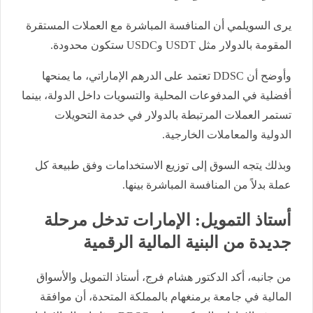
يرى السويلمي أن المنافسة المباشرة مع العملات المستقرة
المقومة بالدولار مثل USDT وUSDC ستكون محدودة.
وأوضح أن DDSC تعتمد على الدرهم الإماراتي، ما يمنحها
أفضلية في المدفوعات المحلية والتسويات داخل الدولة، بينما
تستمر العملات المرتبطة بالدولار في خدمة التحويلات
الدولية والمعاملات الخارجية.
وبذلك يتجه السوق إلى توزيع الاستخدامات وفق طبيعة كل
عملة بدلاً من المنافسة المباشرة بينها.
أستاذ التمويل: الإمارات تدخل مرحلة
جديدة من البنية المالية الرقمية
من جانبه، أكد الدكتور هشام فرج، أستاذ التمويل والأسواق
المالية في جامعة برمنغهام بالمملكة المتحدة، أن موافقة