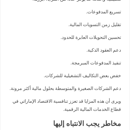
تسريع المدفوعات.
تقليل زمن التسويات المالية.
تحسين التحويلات العابرة للحدود.
دعم العقود الذكية.
تنفيذ المدفوعات المبرمجة.
خفض بعض التكاليف التشغيلية للشركات.
دعم الشركات الصغيرة والمتوسطة بحلول مالية أكثر مرونة.
ويرى أن هذه المزايا قد تعزز تنافسية الاقتصاد الإماراتي في
قطاع الخدمات المالية الرقمية.
مخاطر يجب الانتباه إليها