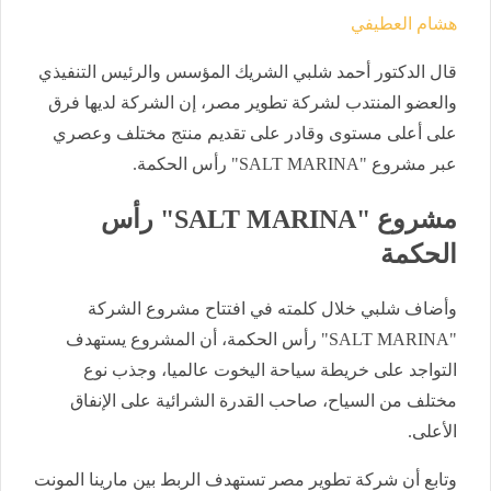
هشام العطيفي
قال الدكتور أحمد شلبي الشريك المؤسس والرئيس التنفيذي
والعضو المنتدب لشركة تطوير مصر، إن الشركة لديها فرق
على أعلى مستوى وقادر على تقديم منتج مختلف وعصري
عبر مشروع "SALT MARINA" رأس الحكمة.
مشروع "SALT MARINA" رأس
الحكمة
وأضاف شلبي خلال كلمته في افتتاح مشروع الشركة
"SALT MARINA" رأس الحكمة، أن المشروع يستهدف
التواجد على خريطة سياحة اليخوت عالميا، وجذب نوع
مختلف من السياح، صاحب القدرة الشرائية على الإنفاق
الأعلى.
وتابع أن شركة تطوير مصر تستهدف الربط بين مارينا المونت