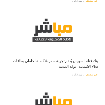
غير مصنف
منذ 3 ايام
بنك قناة السويس يُقدم تجربة سفر مُتكاملة لحاملي بطاقات
Visa الائتمانية - بوابة المدينة
غير مصنف
منذ 3 ايام