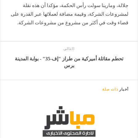
جلالة، ومارينا سولت رأس الحكمة، مؤكدا أن هذه نقلة
لمشروعات الشركة، وقيمة مضافة لعملائها عبر القدرة على
قضاء وقت في أكثر من مشروع من مشروعات الشركة.
التالى
تحطم مقاتلة أميركية من طراز "إف-35" - بوابة المدينة
برس
أخبار
ذات صلة