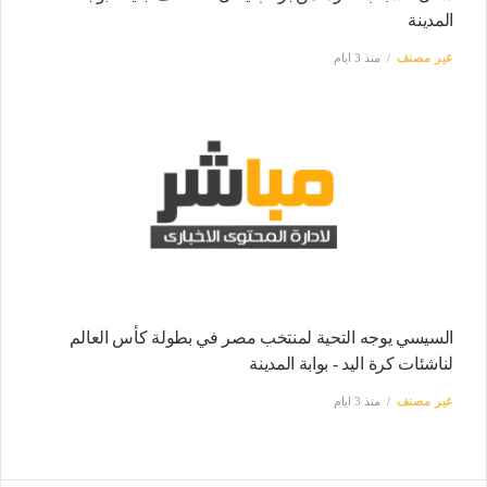
المدينة
غير مصنف
منذ 3 ايام
السيسي يوجه التحية لمنتخب مصر في بطولة كأس العالم
لناشئات كرة اليد - بوابة المدينة
غير مصنف
منذ 3 ايام