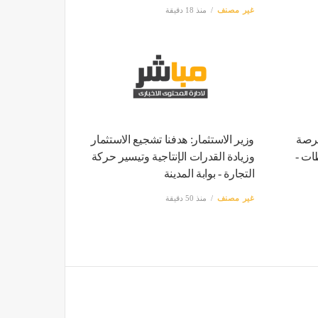
غير مصنف
منذ 18 دقيقة
عمل تعلن عن 3032 فرصة
وزير الاستثمار: هدفنا تشجيع الاستثمار
ـ9 محافظات -
وزيادة القدرات الإنتاجية وتيسير حركة
التجارة - بوابة المدينة
غير مصنف
منذ 50 دقيقة