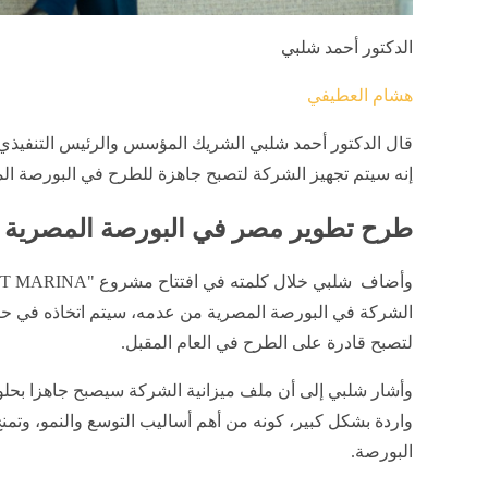
الدكتور أحمد شلبي
هشام العطيفي
قال الدكتور أحمد شلبي الشريك المؤسس والرئيس التنفيذي
إنه سيتم تجهيز الشركة لتصبح جاهزة للطرح في البورصة الم
طرح تطوير مصر في البورصة المصرية
الشركة في البورصة المصرية من عدمه، سيتم اتخاذه في حينه
لتصبح قادرة على الطرح في العام المقبل.
وأشار شلبي إلى أن ملف ميزانية الشركة سيصبح جاهزا بحلول
واردة بشكل كبير، كونه من أهم أساليب التوسع والنمو، وتمن
البورصة.