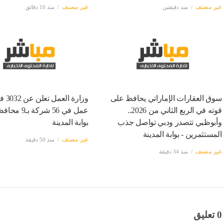
غير مصنف
منذ دقيقتين
غير مصنف
منذ 10 دقائق
سوق العقارات الإماراتي يحافظ على
وزارة ال
قوته في الربع الثاني من 2026..
عمل في 56 شركة ب
وأبوظبي تتصدر ودبي تواصل جذب
بوابة المدينة
المستثمرين - بوابة المدينة
غير مصنف
منذ 50 دقيقة
غير مصنف
منذ 34 دقيقة
0 تعليق