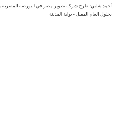
أحمد شلبي: طرح شركة تطوير مصر في البورصة المصرية وار
بحلول العام المقبل - بوابة المدينة