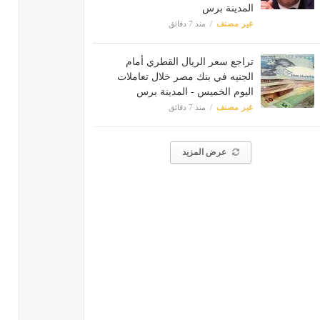
المدينة برس
غير مصنف
منذ 7 دقائق
تراجع سعر الريال القطري أمام
الجنيه في بنك مصر خلال تعاملات
اليوم الخميس - المدينة برس
غير مصنف
منذ 7 دقائق
عرض المزيد