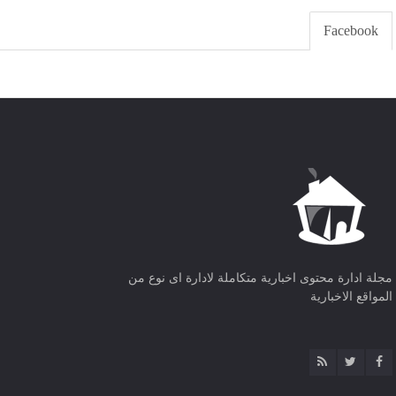
Facebook
مجلة ادارة محتوى اخبارية متكاملة لادارة اى نوع من
المواقع الاخبارية