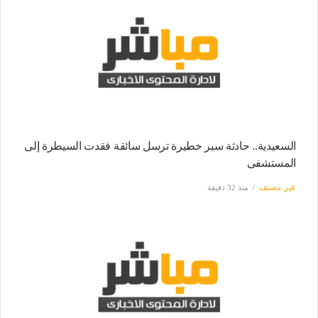
السعيدية.. حادثة سير خطيرة ترسل سائقة فقدت السيطرة إلى
المستشفى
غير مصنف
منذ 32 دقيقة