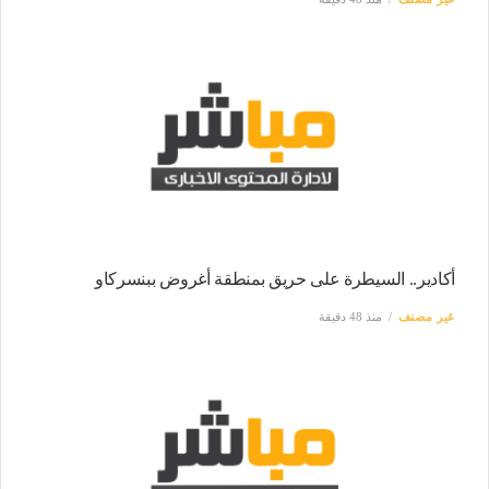
أكادير.. السيطرة على حريق بمنطقة أغروض ببنسركاو
غير مصنف
منذ 48 دقيقة