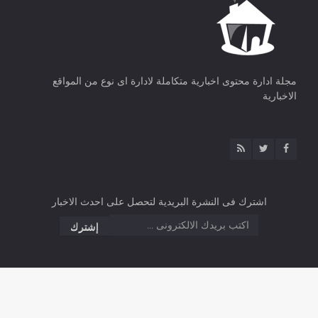
مجلة ادارة محتوى اخبارية متكاملة لادارة اى نوع من المواقع
الاخبارية
اشترك فى النشرة البريدية لتحصل على احدث الاخبار