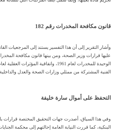
قانون مكافحة المخدرات رقم 182
وأشار التقرير إلى أن هذا التفسير يستند إلى المرجعيات القان
الفنية المشتركة من ممثلي وزارات الصحة والعدل والداخلية.
التحفظ على أموال سارة خليفة
وفي هذا السياق، أصدرت جهات التحقيق المختصة قرارات با
البنكية، كما قررت النيابة العامة إحالتهم إلى محكمة الجنايا