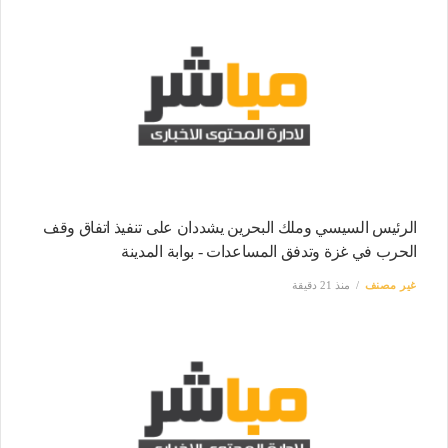
الرئيس السيسي وملك البحرين يشددان على تنفيذ اتفاق وقف
الحرب في غزة وتدفق المساعدات - بوابة المدينة
غير مصنف
منذ 21 دقيقة