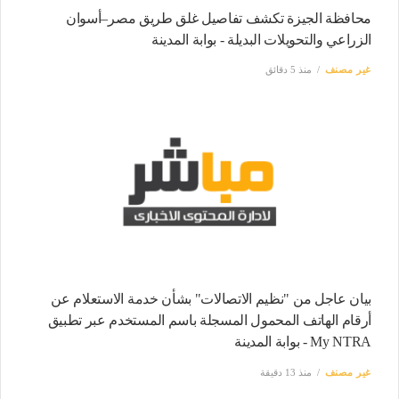
محافظة الجيزة تكشف تفاصيل غلق طريق مصر–أسوان
الزراعي والتحويلات البديلة - بوابة المدينة
غير مصنف
منذ 5 دقائق
بيان عاجل من "نظيم الاتصالات" بشأن خدمة الاستعلام عن
أرقام الهاتف المحمول المسجلة باسم المستخدم عبر تطبيق
My NTRA - بوابة المدينة
غير مصنف
منذ 13 دقيقة