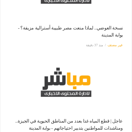
نسخة العوضي.. لماذا منعت مصر طبيبة أسترالية مزيفة؟ -
بوابة المدينة
غير مصنف
منذ 37 دقيقة
عاجل | قطع المياه غدا بعدد من المناطق الحيوية في الجيزة..
ومناشدات للمواطنين بتدبير احتياجاتهم - بوابة المدينة