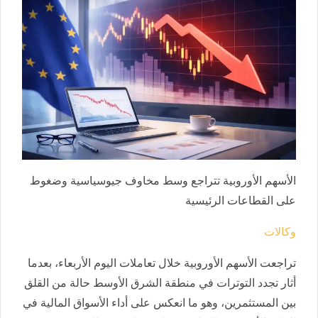
الأسهم الأوروبية تتراجع وسط مخاوف جيوسياسية وضغوط
على القطاعات الرئيسية
وكالات
تراجعت الأسهم الأوروبية خلال تعاملات اليوم الأربعاء، بعدما
أثار تجدد التوترات في منطقة الشرق الأوسط حالة من القلق
بين المستثمرين، وهو ما انعكس على أداء الأسواق المالية في