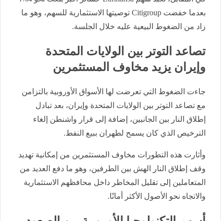
بعدما خفضت Citigroup توصيتها الاستثمارية للسهم، وهو ما
زاد من الضغوط البيعية عليه خلال الجلسة.
تصاعد التوتر بين الولايات المتحدة
وإيران يزيد مخاوف المستثمرين
جاءت الضغوط التي تعرضت لها الأسواق الأوروبية بالتزامن
مع تصاعد التوتر بين الولايات المتحدة وإيران، بعد تبادل
إطلاق النار بين الجانبين، إضافة إلى قرار واشنطن إلغاء
الترخيص الذي كان يسمح لطهران ببيع النفط.
وأثارت هذه التطورات مخاوف المستثمرين من إمكانية تهديد
وقف إطلاق النار الهش بين الطرفين، وهو ما دفع العديد من
المتعاملين إلى تقليل المخاطر داخل محافظهم الاستثمارية
والاتجاه نحو الأصول الأكثر أمانًا.