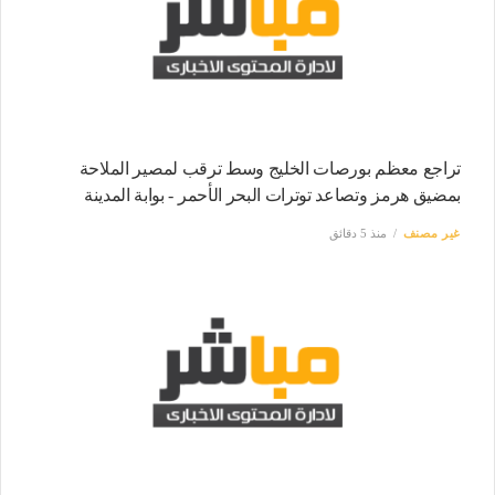
تراجع معظم بورصات الخليج وسط ترقب لمصير الملاحة
بمضيق هرمز وتصاعد توترات البحر الأحمر - بوابة المدينة
غير مصنف
منذ 5 دقائق