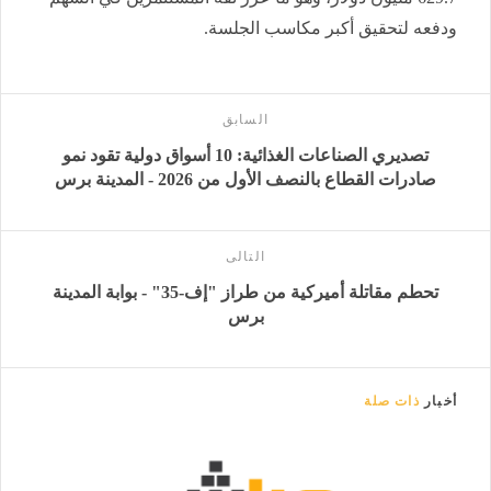
ودفعه لتحقيق أكبر مكاسب الجلسة.
السابق
تصديري الصناعات الغذائية: 10 أسواق دولية تقود نمو
صادرات القطاع بالنصف الأول من 2026 - المدينة برس
التالى
تحطم مقاتلة أميركية من طراز "إف-35" - بوابة المدينة
برس
أخبار
ذات صلة