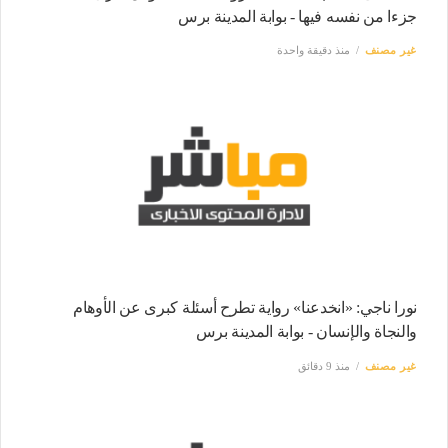
جزءا من نفسه فيها - بوابة المدينة برس
غير مصنف
منذ دقيقة واحدة
نورا ناجي: «انخدعنا» رواية تطرح أسئلة كبرى عن الأوهام
والنجاة والإنسان - بوابة المدينة برس
غير مصنف
منذ 9 دقائق