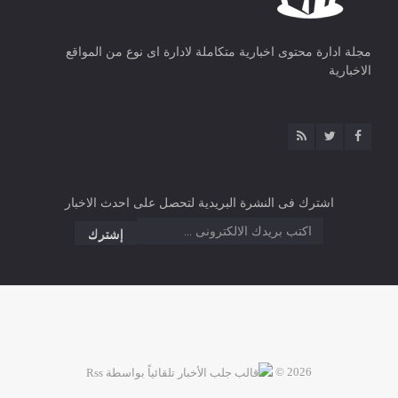
مجلة ادارة محتوى اخبارية متكاملة لادارة اى نوع من المواقع
الاخبارية
اشترك فى النشرة البريدية لتحصل على احدث الاخبار
2026 ©