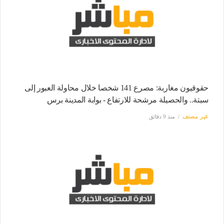
حقوقيون مغاربة: مصرع 141 شخصا خلال محاولة العبور إلى
سبتة.. والحصيلة مرشحة للارتفاع - بوابة المدينة برس
غير مصنف
منذ 9 دقائق