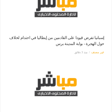
إسبانيا تفرض قيودا على القادمين من إيطاليا في احتدام لخلاف
حول الهجرة - بوابة المدينة برس
غير مصنف
منذ 3 دقائق