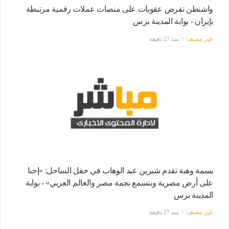
واشنطن تفرض عقوبات على منصات عملات رقمية مرتبطة
بإيران - بوابة المدينة برس
غير مصنف
منذ 27 دقيقة
بسمة وهبة تقدم شيرين عبد الوهاب في حفل الساحل: «إحنا
على أرض مصرية وبنسمع نجمة مصر والعالم العربي» - بوابة
المدينة برس
غير مصنف
منذ 27 دقيقة