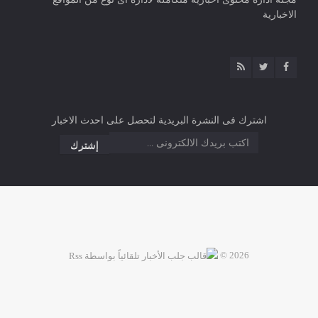
الاخبارية
اشترك فى النشرة البريدية لتحصل على احدث الاخبار
2026 ©