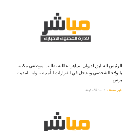
الرئيس السابق لديوان نتنياهو: عائلته تطالب موظفي مكتبه
بالولاء الشخصي وتتدخل في القرارات الأمنية - بوابة المدينة
برس
غير مصنف
منذ 35 دقيقة