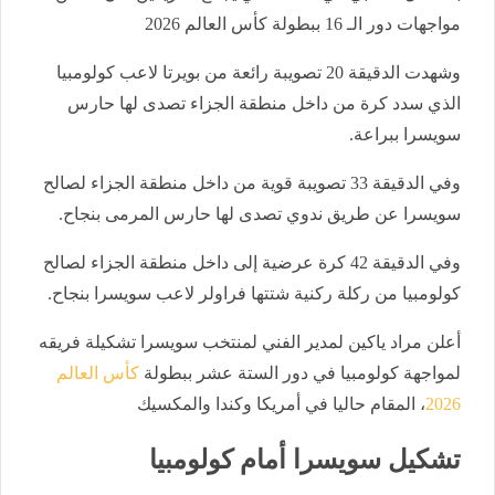
مواجهات دور الـ 16 ببطولة كأس العالم 2026
وشهدت الدقيقة 20 تصويبة رائعة من بويرتا لاعب كولومبيا
الذي سدد كرة من داخل منطقة الجزاء تصدى لها حارس
سويسرا ببراعة.
وفي الدقيقة 33 تصويبة قوية من داخل منطقة الجزاء لصالح
سويسرا عن طريق ندوي تصدى لها حارس المرمى بنجاح.
وفي الدقيقة 42 كرة عرضية إلى داخل منطقة الجزاء لصالح
كولومبيا من ركلة ركنية شتتها فراولر لاعب سويسرا بنجاح.
أعلن مراد ياكين لمدير الفني لمنتخب سويسرا تشكيلة فريقه
لمواجهة كولومبيا في دور الستة عشر ببطولة
كأس العالم
2026
، المقام حاليا في أمريكا وكندا والمكسيك
تشكيل سويسرا أمام كولومبيا