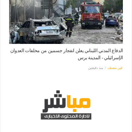
الدفاع المدني اللبناني يعلن انفجار جسمين من مخلفات العدوان
الإسرائيلي - المدينة برس
غير مصنف
منذ دقيقتين