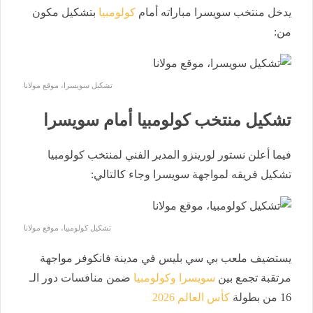
يدخل منتخب سويسرا مباراته أمام
كولومبيا
بتشكيل مكون
من:
تشكيل سويسرا، موقع مولانا
تشكيل منتخب كولومبيا أمام سويسرا
فيما أعلن نستور لورينزو المدير الفني لمنتخب كولومبيا
تشكيل فريقه لمواجهة سويسرا وجاء كالتالي:
تشكيل كولومبيا، موقع مولانا
يستضيف ملعب بي سي بليس في مدينة فانكوفر مواجهة
مرتقبة تجمع بين
سويسرا وكولومبيا
ضمن منافسات دور الـ
16 من بطولة
كأس العالم 2026