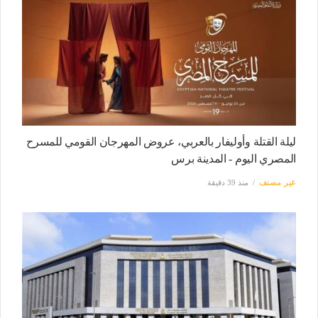
ليلة القتلة وأوليفار بالعربي، عروض المهرجان القومي للمسرح
المصري اليوم - المدينة برس
غير مصنف
منذ 39 دقيقة