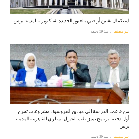
استكمال تقنين أراضي بالعبور الجديدة، 4 أكتوبر - المدينة برس
غير مصنف
منذ 39 دقيقة
من قاعات الدراسة إلى ميادين الفروسية، مشروعات تخرج
أول دفعة ببرنامج تميز طب الخيول ببيطري القاهرة - المدينة
برس
غير مصنف
منذ 39 دقيقة