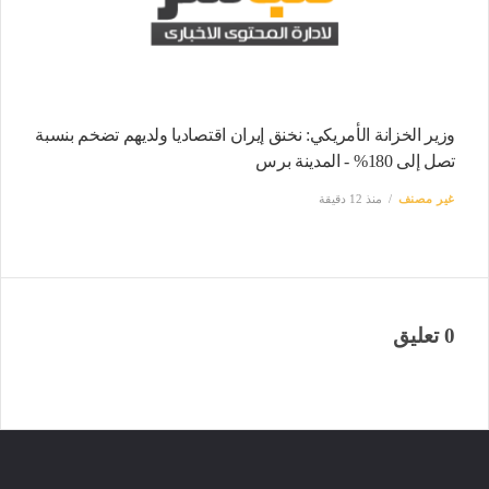
وزير الخزانة الأمريكي: نخنق إيران اقتصاديا ولديهم تضخم بنسبة
تصل إلى 180% - المدينة برس
غير مصنف
منذ 12 دقيقة
0 تعليق