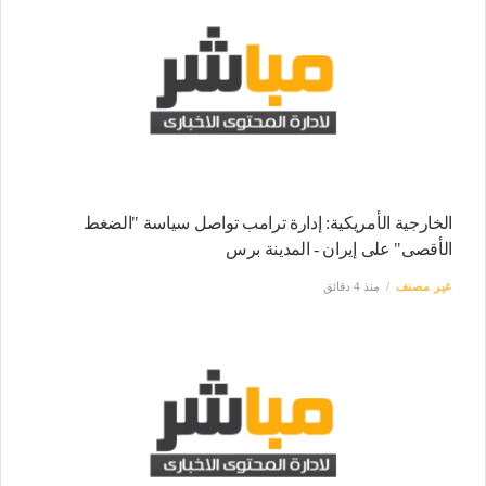
الخارجية الأمريكية: إدارة ترامب تواصل سياسة "الضغط
الأقصى" على إيران - المدينة برس
غير مصنف
منذ 4 دقائق