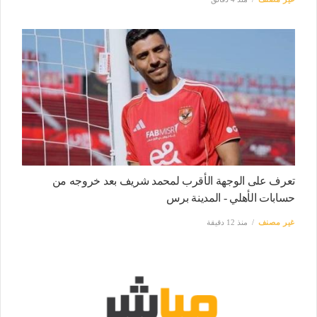
تعرف على الوجهة الأقرب لمحمد شريف بعد خروجه من
حسابات الأهلي - المدينة برس
غير مصنف
منذ 12 دقيقة