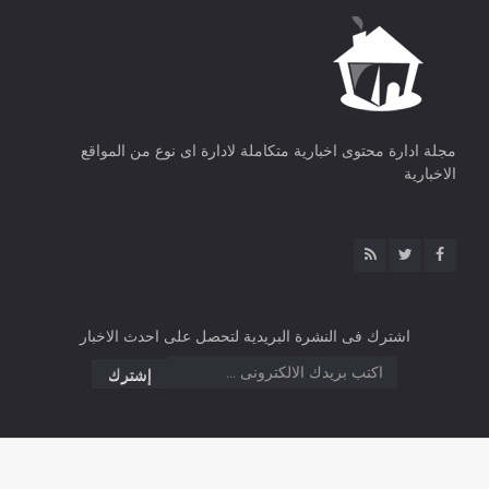
مجلة ادارة محتوى اخبارية متكاملة لادارة اى نوع من المواقع
الاخبارية
اشترك فى النشرة البريدية لتحصل على احدث الاخبار