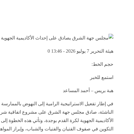
هيئة التحرير
7 يوليو 2026 - 13:46
0
حجم الخط:
استمع للخبر
هبة بريس – أحمد المساعد
​في إطار تفعيل الاستراتيجية الرامية إلى النهوض بالممارسة
الناشئة، صادق مجلس جهة الشرق على مشروع اتفاقية شرا
الأكاديمية الجهوية لكرة القدم بوجدة، وتأتي هذه الخطوة إلى 
التكوين في صفوف الفتيان والفتيات والشباب، وإبراز المواهب