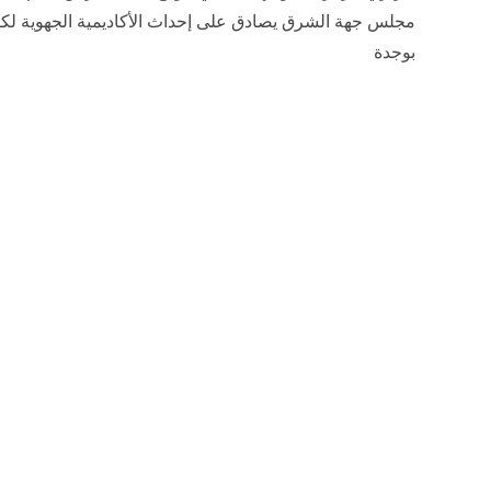
مجلس جهة الشرق يصادق على إحداث الأكاديمية الجهوية لكر
بوجدة