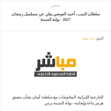
التالى
سلطان الديب.. أحمد العوضي يعلن عن مسلسل رمضان
2027 - بوابة المدينة
أخبار
ذات صلة
الخارجية الإيرانية: المفاوضات مع سلطنة عُمان بشأن مضيق
هرمز بناءة وإيجابية - بوابة المدينة برس