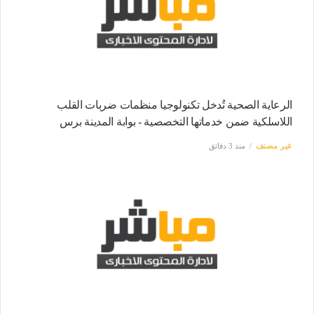
الرعاية الصحية تُدخل تكنولوجيا منظمات ضربات القلب
اللاسلكية ضمن خدماتها التخصصية - بوابة المدينة برس
غير مصنف
منذ 3 دقائق