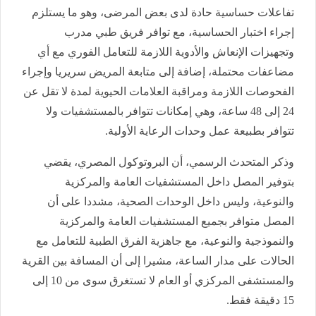
تفاعلات حساسية حادة لدى بعض المرضى، وهو ما يستلزم
إجراء اختبار الحساسية، مع توافر فريق طبي مدرب
وتجهيزات الإنعاش والأدوية اللازمة للتعامل الفوري مع أي
مضاعفات محتملة، إضافة إلى متابعة المريض سريريا وإجراء
الفحوصات اللازمة ومراقبة العلامات الحيوية لمدة لا تقل عن
24 إلى 48 ساعة، وهي إمكانات تتوافر بالمستشفيات ولا
تتوافر بطبيعة عمل وحدات الرعاية الأولية.
وذكر المتحدث الرسمي، أن البروتوكول المصري، يقضي
بتوفير المصل داخل المستشفيات العامة والمركزية
والنوعية، وليس داخل الوحدات الصحية، مشددا على أن
المصل متوافر بجميع المستشفيات العامة والمركزية
والنموذجية والنوعية، مع جاهزية الفرق الطبية للتعامل مع
الحالات على مدار الساعة، مشيرا إلى أن المسافة بين القرية
والمستشفى المركزي أو العام لا تستغرق سوى من 10 إلى
15 دقيقة فقط.