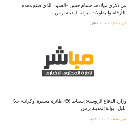
في ذكرى ميلاده.. حسام حسن «العميد» الذي صنع مجده
بالأرقام والبطولات - بوابة المدينة برس
غير مصنف
منذ 3 دقائق
وزارة الدفاع الروسية: إسقاط 456 طائرة مسيرة أوكرانية خلال
الليل - بوابة المدينة برس
غير مصنف
منذ 11 دقيقة