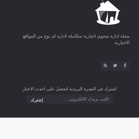
مجلة ادارة محتوى اخبارية متكاملة لادارة اى نوع من المواقع
الاخبارية
اشترك فى النشرة البريدية لتحصل على احدث الاخبار