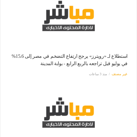
استطلاع لـ «رويترز» يرجح ارتفاع التضخم في مصر إلى 15.6%
في يوليو قبل تراجعه بالربع الرابع - بوابة المدينة
غير مصنف
منذ 3 ساعات