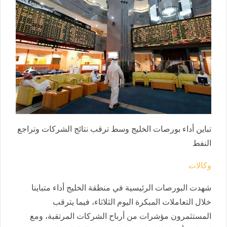
تباين أداء بورصات الخليج وسط ترقب نتائج الشركات وتراجع
النفط
وكالات
شهدت البورصات الرئيسية في منطقة الخليج أداء متباينا
خلال التعاملات المبكرة اليوم الثلاثاء، فيما يترقب
المستثمرون مؤشرات من أرباح الشركات المرتقبة، ومع