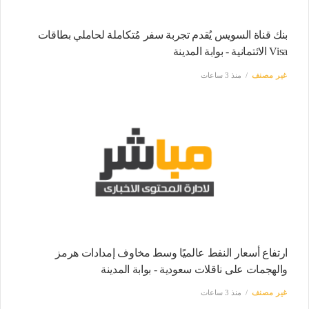
بنك قناة السويس يُقدم تجربة سفر مُتكاملة لحاملي بطاقات
Visa الائتمانية - بوابة المدينة
غير مصنف
منذ 3 ساعات
ارتفاع أسعار النفط عالميًا وسط مخاوف إمدادات هرمز
والهجمات على ناقلات سعودية - بوابة المدينة
غير مصنف
منذ 3 ساعات