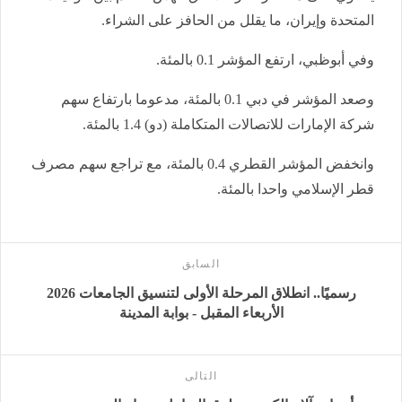
المتحدة وإيران، ما يقلل من الحافز على الشراء.
وفي أبوظبي، ارتفع المؤشر 0.1 بالمئة.
وصعد المؤشر في دبي 0.1 بالمئة، مدعوما بارتفاع سهم
شركة الإمارات للاتصالات المتكاملة (دو) 1.4 بالمئة.
وانخفض المؤشر القطري 0.4 بالمئة، مع تراجع سهم مصرف
قطر الإسلامي واحدا بالمئة.
السابق
رسميًا.. انطلاق المرحلة الأولى لتنسيق الجامعات 2026
الأربعاء المقبل - بوابة المدينة
التالى