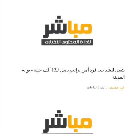
شغل للشباب.. فرد أمن براتب يصل لـ13 ألف جنيه - بوابة
المدينة
غير مصنف
منذ 3 ساعات