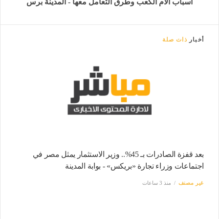
أسباب آلام الكعب وطرق التعامل معها - المدينة برس
أخبار
ذات صلة
بعد قفزة الصادرات بـ 45%.. وزير الاستثمار يمثل مصر في
اجتماعات وزراء تجارة «بريكس» - بوابة المدينة
غير مصنف
منذ 3 ساعات