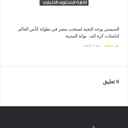
السيسي يوجه التحية لمنتخب مصر في بطولة كأس العالم
لناشئات كرة اليد - بوابة المدينة
غير مصنف
منذ 3 ساعات
0 تعليق