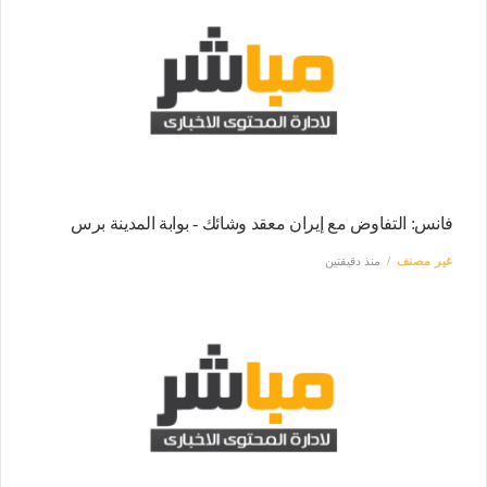
فانس: التفاوض مع إيران معقد وشائك - بوابة المدينة برس
غير مصنف
منذ دقيقتين