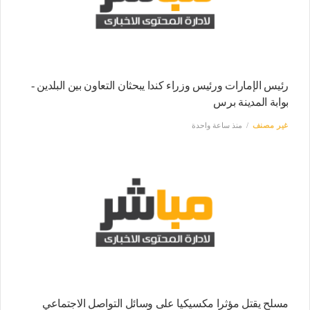
رئيس الإمارات ورئيس وزراء كندا يبحثان التعاون بين البلدين -
بوابة المدينة برس
غير مصنف
منذ ساعة واحدة
مسلح يقتل مؤثرا مكسيكيا على وسائل التواصل الاجتماعي