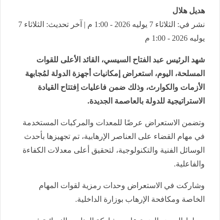
هديل هلال
نشر في: الثلاثاء 7 يوليه 2026 - 1:00 م | آخر تحديث: الثلاثاء 7
يوليه 2026 - 1:00 م
شهد الرئيس عبد الفتاح السيسي، القائد الأعلى للقوات
المسلحة، اليوم، استعراض إمكانيات أجهزة الدولة لمُجابهة
الأزمات والكوارث، وذلك ضمن فاعليات اِفتتاح القيادة
الاستراتيجية للدولة بالعاصمة الجديدة.
وتضمن الاستعراض عرضًا للمعدات والمركبات المستخدمة
في مهام القضاء على العناصر الإرهابية، تم تجهيزها بأحدث
الوسائل الفنية والتكنولوجية، لتحقيق أعلى معدلات الكفاءة
والفاعلية.
وشاركت في الاستعراض وحدات رمزية لقوات المهام
الخاصة ومكافحة الإرهاب بوزارة الداخلية.