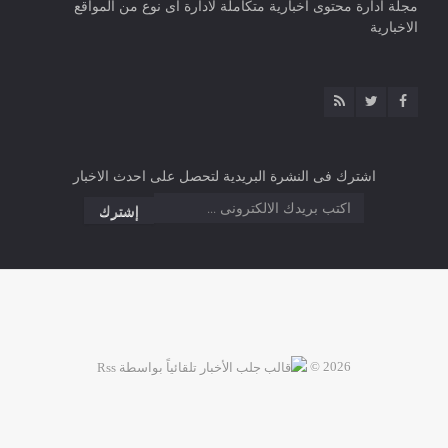
مجلة ادارة محتوى اخبارية متكاملة لادارة اى نوع من المواقع
الاخبارية
اشترك فى النشرة البريدية لتحصل على احدث الاخبار
2026 ©