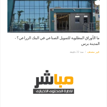
ما الأوراق المطلوبة للتمويل الصناعي في البنك الزراعي؟ -
المدينة برس
غير مصنف
منذ 22 دقيقة