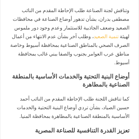
وتناقش لجنة الصناعة طلب الإحاطة المقدم من النائب
مصطفى بدران، بشأن تدهور أوضاع الصناعة في محافظات
الصعيد وضعف الجاذبية للاستثمار وعدم وجود دور ملموس
لهيئة
تنمية الصعيد
، وطلب آخر بشأن عدم الانتهاء من أعمال
الصرف الصحي بالمناطق الصناعية بمحافظة أسيوط وخاصة
مناطق عرب العوامر بجنوب والصفا ببني غالب بمحافظة
أسيوط.
أوضاع البنية التحتية والخدمات الأساسية بالمنطقة
الصناعية بالمطاهرة
كما تناقش اللجنة طلب الإحاطة المقدم من النائب أحمد
حسين الصياد، بشأن تردي أوضاع البنية التحتية والخدمات
الأساسية بالمنطقة الصناعية بالمطاهرة بمحافظة المنيا.
تعزيز القدرة التنافسية للصناعة المصرية