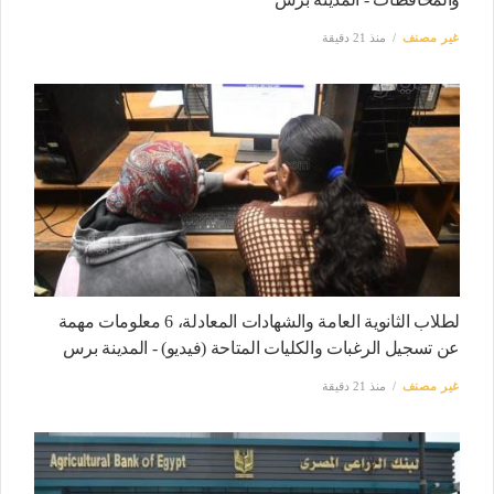
غير مصنف
منذ 21 دقيقة
لطلاب الثانوية العامة والشهادات المعادلة، 6 معلومات مهمة
عن تسجيل الرغبات والكليات المتاحة (فيديو) - المدينة برس
غير مصنف
منذ 21 دقيقة