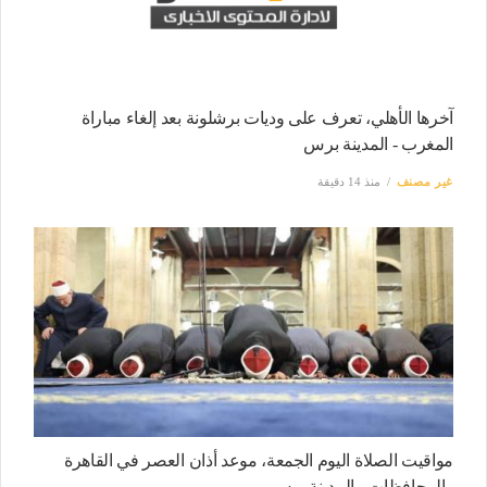
آخرها الأهلي، تعرف على وديات برشلونة بعد إلغاء مباراة
المغرب - المدينة برس
غير مصنف
منذ 14 دقيقة
مواقيت الصلاة اليوم الجمعة، موعد أذان العصر في القاهرة
والمحافظات - المدينة برس