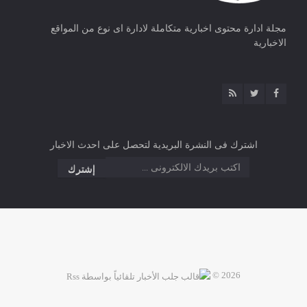
مجلة ادارة محتوى اخبارية متكاملة لادارة اى نوع من المواقع
الاخبارية
اشترك فى النشرة البريدية لتحصل على احدث الاخبار
2026 ©