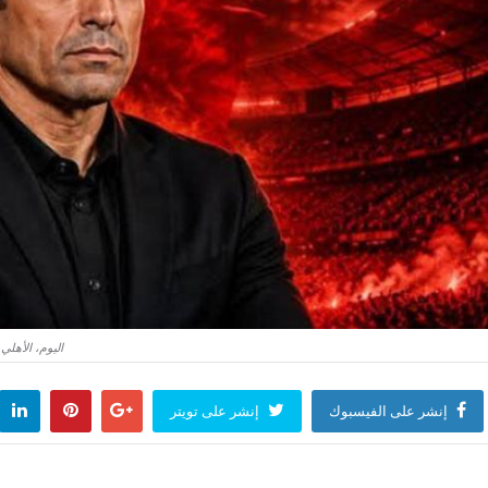
اليوم، الأهل
إنشر على الفيسبوك
إنشر على تويتر