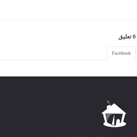
0 تعليق
Facebook