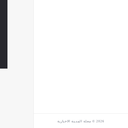
2026 © مجلة المدينة الاخبارية