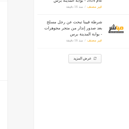
عام 2024 - بوابة المدينة برس
غير مصنف
منذ 16 دقيقة
شرطة فيينا تبحث عن رجل مسلح
بعد صدور إنذار من متجر مجوهرات
- بوابة المدينة برس
غير مصنف
منذ 16 دقيقة
عرض المزيد