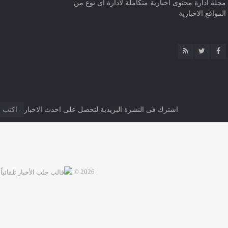
مجلة ادارة محتوى اخبارية متكاملة لادارة اى نوع من
المواقع الاخبارية
اشترك فى النشرة البريدية لتحصل على احدث الاخبار
2026 ©