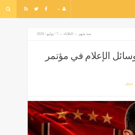
منذ شهر — الثلاثاء — 7 / يوليو / 2026
وسائل الإعلام في مؤتمر
حذف