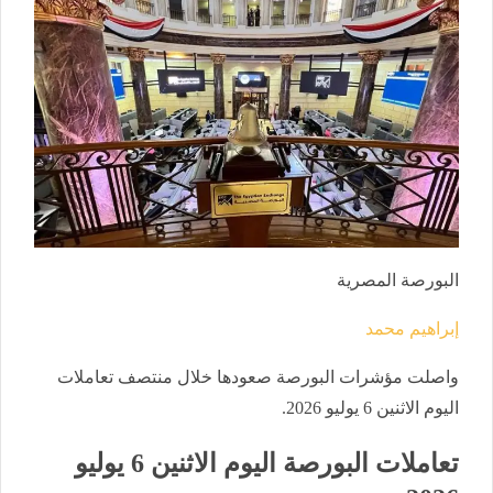
البورصة المصرية
إبراهيم محمد
واصلت مؤشرات البورصة صعودها خلال منتصف تعاملات
اليوم الاثنين 6 يوليو 2026.
تعاملات البورصة اليوم الاثنين 6 يوليو