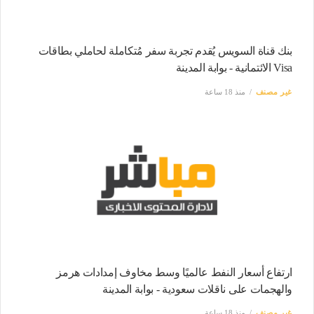
بنك قناة السويس يُقدم تجربة سفر مُتكاملة لحاملي بطاقات
Visa الائتمانية - بوابة المدينة
غير مصنف
منذ 18 ساعة
ارتفاع أسعار النفط عالميًا وسط مخاوف إمدادات هرمز
والهجمات على ناقلات سعودية - بوابة المدينة
غير مصنف
منذ 18 ساعة