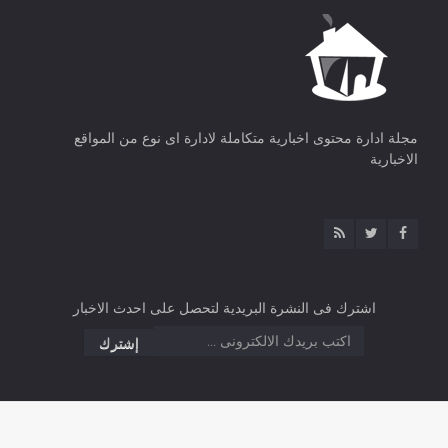
مجلة ادارة محتوى اخبارية متكاملة لادارة اى نوع من المواقع
الاخبارية
اشترك فى النشرة البريدية لتحصل على احدث الاخبار