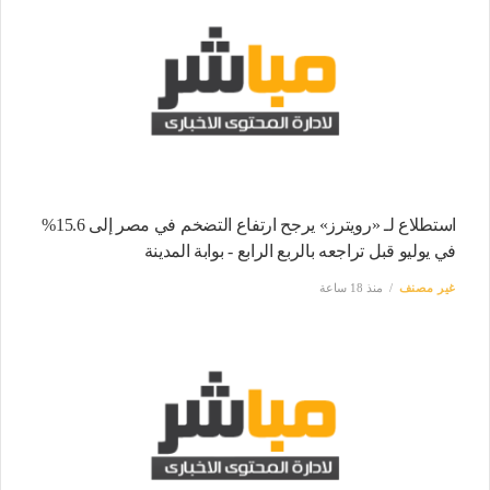
استطلاع لـ «رويترز» يرجح ارتفاع التضخم في مصر إلى 15.6%
في يوليو قبل تراجعه بالربع الرابع - بوابة المدينة
غير مصنف
منذ 18 ساعة