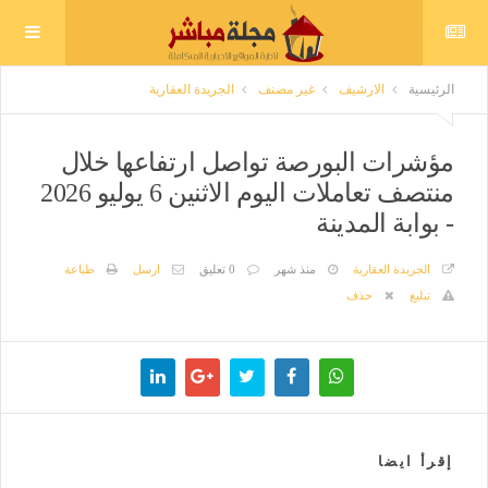
الرئيسية
الارشيف
غير مصنف
الجريدة العقارية
مؤشرات البورصة تواصل ارتفاعها خلال
منتصف تعاملات اليوم الاثنين 6 يوليو 2026
- بوابة المدينة
الجريدة العقارية
منذ شهر
0 تعليق
ارسل
طباعة
تبليغ
حذف
إقرأ ايضا