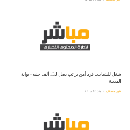
شغل للشباب.. فرد أمن براتب يصل لـ13 ألف جنيه - بوابة
المدينة
غير مصنف
منذ 18 ساعة