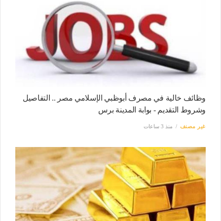
وظائف خالية في مصرف أبوظبي الإسلامي مصر .. التفاصيل
وشروط التقديم - بوابة المدينة برس
غير مصنف
منذ 3 ساعات