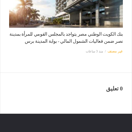
بنك الكويت الوطني مصر يتواجد بالمجلس القومي للمرأة بمدينة
نصر ضمن فعاليات الشمول المالي - بوابة المدينة برس
غير مصنف
منذ 3 ساعات
0 تعليق