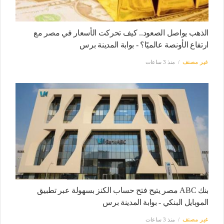
الذهب يواصل الصعود.. كيف تحركت الأسعار في مصر مع
ارتفاع الأونصة عالميًا؟ - بوابة المدينة برس
غير مصنف
منذ 3 ساعات
بنك ABC مصر يتيح فتح حساب الكنز بسهولة عبر تطبيق
الموبايل البنكي - بوابة المدينة برس
غير مصنف
منذ 3 ساعات