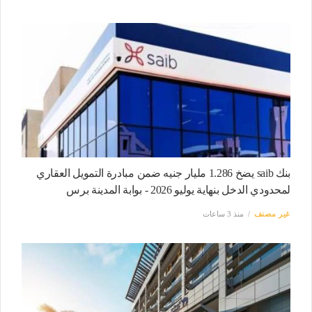
بنك saib يضخ 1.286 مليار جنيه ضمن مبادرة التمويل العقاري
لمحدودي الدخل بنهاية يوليو 2026 - بوابة المدينة برس
غير مصنف
منذ 3 ساعات