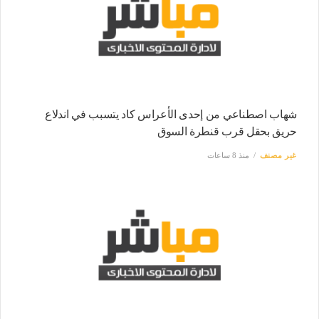
شهاب اصطناعي من إحدى الأعراس كاد يتسبب في اندلاع
حريق بحقل قرب قنطرة السوق
غير مصنف
منذ 8 ساعات