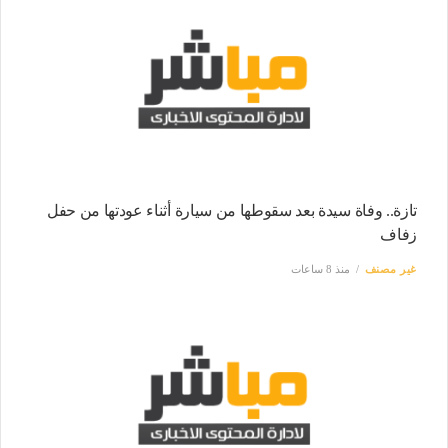
تازة.. وفاة سيدة بعد سقوطها من سيارة أثناء عودتها من حفل
زفاف
غير مصنف
منذ 8 ساعات