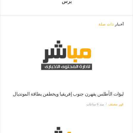
برس
أخبار
ذات صلة
لبؤات الأطلس يقهرن جنوب إفريقيا ويخطفن بطاقة المونديال
غير مصنف
منذ 6 ساعات