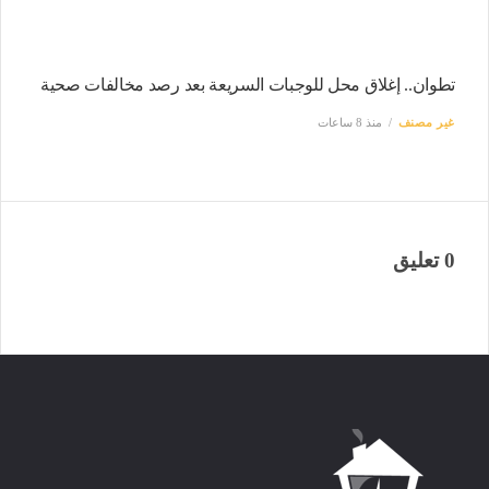
تطوان.. إغلاق محل للوجبات السريعة بعد رصد مخالفات صحية
غير مصنف
منذ 8 ساعات
0 تعليق