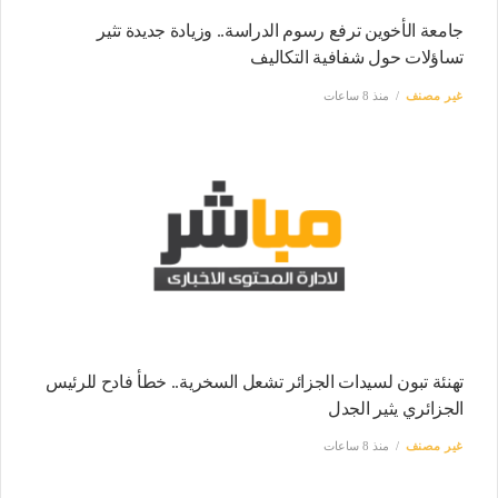
جامعة الأخوين ترفع رسوم الدراسة.. وزيادة جديدة تثير
تساؤلات حول شفافية التكاليف
غير مصنف
منذ 8 ساعات
تهنئة تبون لسيدات الجزائر تشعل السخرية.. خطأ فادح للرئيس
الجزائري يثير الجدل
غير مصنف
منذ 8 ساعات