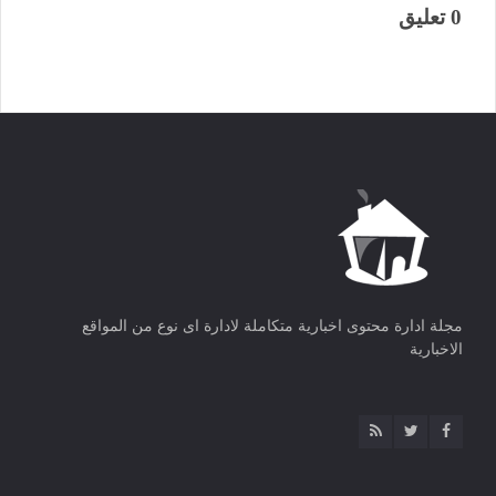
0 تعليق
مجلة ادارة محتوى اخبارية متكاملة لادارة اى نوع من المواقع
الاخبارية