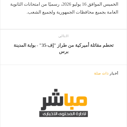
الخميس الموافق 16 يوليو 2026، رسميًا من امتحانات الثانوية
العامة بجميع محافظات الجمهورية ولجميع الشعب.
التالى
تحطم مقاتلة أميركية من طراز "إف-35" - بوابة المدينة
برس
أخبار
ذات صلة