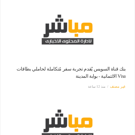
بنك قناة السويس يُقدم تجربة سفر مُتكاملة لحاملي بطاقات
Visa الائتمانية - بوابة المدينة
غير مصنف
منذ 12 ساعة