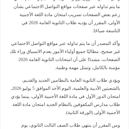
ما يتم تداوله عبر صفحات مواقع التواصل الاجتماعي بشأن
زعم بعض الصفحات تسريب امتحان مادة اللغة الأجنبية
الأولى، المقرر أن يؤديه طلاب الثانوية العامة 2026 في
التاسعة صباحًا.
وأكد المصدر أن ما يتم تداوله عبر مواقع التواصل الاجتماعي
غير صحيح، مطالبًا جميع أولياء الأمور بعدم الانسياق وراء تلك
الصفحات، مشددًا على أن امتحانات الثانوية العامة 2026
مؤمنة بالكامل، وتمثل مهمة وطنية.
ويؤدي طلاب الثانوية العامة بالنظامين الجديد والقديم،
بالشعبتين الأدبية والعلمية، اليوم الأحد الموافق 5 يوليو 2026،
امتحان الدور الأول في مادة اللغة الأجنبية الأولى، بينما يؤدي
طلاب مدارس المكفوفين بالنظام الجديد امتحان مادة اللغة
الأجنبية الأولى (الورقة الثانية).
ومن المقرر أن ينتهي طلاب الصف الثالث الثانوي، يوم