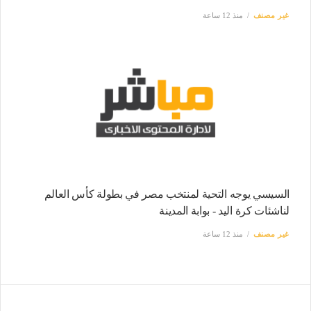
غير مصنف
منذ 12 ساعة
السيسي يوجه التحية لمنتخب مصر في بطولة كأس العالم
لناشئات كرة اليد - بوابة المدينة
غير مصنف
منذ 12 ساعة