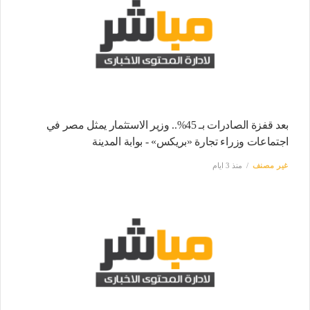
بعد قفزة الصادرات بـ 45%.. وزير الاستثمار يمثل مصر في
اجتماعات وزراء تجارة «بريكس» - بوابة المدينة
غير مصنف
منذ 3 ايام