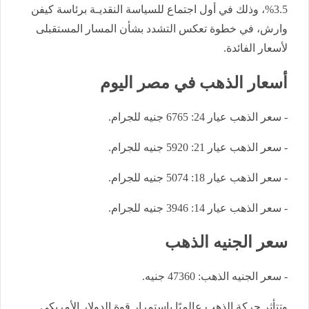
3.5%، وذلك في أول اجتماع للسياسة النقديـة برئاسة كيفن
وارش، في خطوة تعكس التشدد بشأن المسار المستقبلى
لأسعار الفائدة.
أسعار الذهب في مصر اليوم
- سعر الذهب عيار 24: 6765 جنيه للجرام.
- سعر الذهب عيار 21: 5920 جنيه للجرام.
- سعر الذهب عيار 18: 5074 جنيه للجرام.
- سعر الذهب عيار 14: 3946 جنيه للجرام.
سعر الجنيه الذهب
- سعر الجنيه الذهب: 47360 جنيه.
وتتأثر حركة الذهب عالميًا باستمرار قوة الدولار الأمريكي