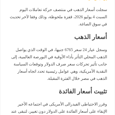
سجلت أسعار الذهب في منتصف حركة تعاملات اليوم
السبت 4 يوليو 2026، قفزة ملحوظة، وذلك وفقا لآخر تحديث
في سوق الصاغة.
أسعار الذهب
وسجل عيار 24 سعر 6765 جنيها، في الوقت الذي يواصل
الذهب المحلي التأثر بأداء الأوقية في البورصة العالمية، إلى
جانب تأثير تحركات سعر صرف الدولار وتوقعات السياسة
النقدية الأمريكية، وهي عوامل رئيسية تحدد اتجاه أسعار
الذهب في مصر خلال الفترة المقبلة.
تثبيت أسعار الفائدة
وقرر الاحتياطى الفيدرالى الأمريكى في اجتماعه الأخير
الإبقاء على أسعار الفائدة على الدولار دون تغيير، لتبقى عند