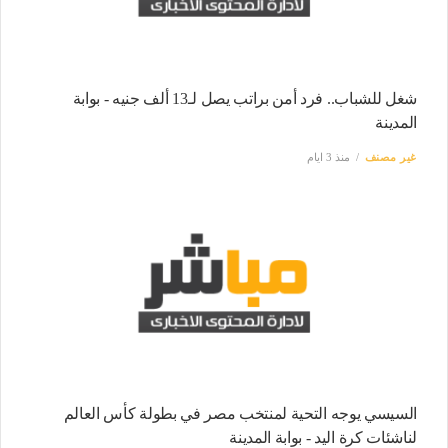
شغل للشباب.. فرد أمن براتب يصل لـ13 ألف جنيه - بوابة
المدينة
غير مصنف
منذ 3 ايام
السيسي يوجه التحية لمنتخب مصر في بطولة كأس العالم
لناشئات كرة اليد - بوابة المدينة