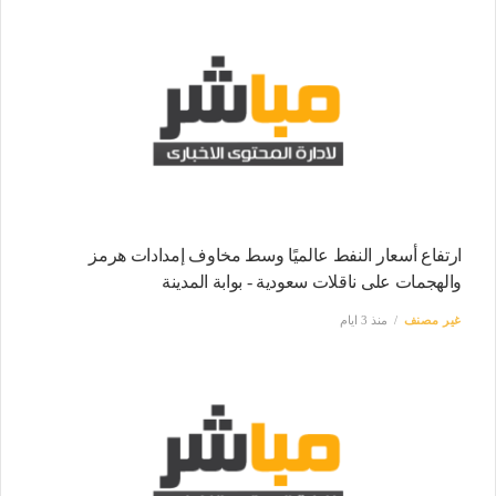
ارتفاع أسعار النفط عالميًا وسط مخاوف إمدادات هرمز
والهجمات على ناقلات سعودية - بوابة المدينة
غير مصنف
منذ 3 ايام