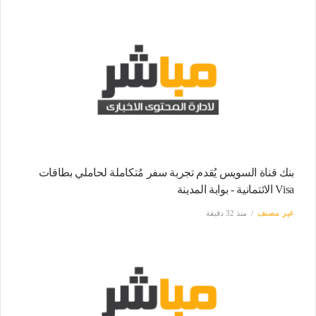
بنك قناة السويس يُقدم تجربة سفر مُتكاملة لحاملي بطاقات
Visa الائتمانية - بوابة المدينة
غير مصنف
منذ 32 دقيقة