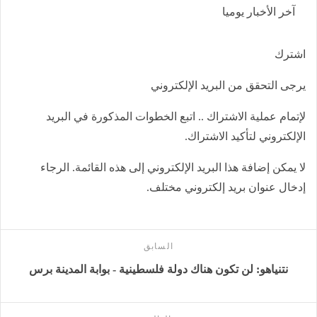
آخر الأخبار يوميا
اشترك
يرجى التحقق من البريد الإلكتروني
لإتمام عملية الاشتراك .. اتبع الخطوات المذكورة في البريد
الإلكتروني لتأكيد الاشتراك.
لا يمكن إضافة هذا البريد الإلكتروني إلى هذه القائمة. الرجاء
إدخال عنوان بريد إلكتروني مختلف.
السابق
نتنياهو: لن تكون هناك دولة فلسطينية - بوابة المدينة برس