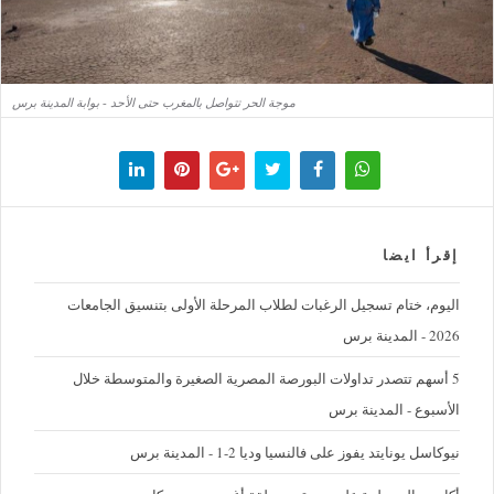
موجة الحر تتواصل بالمغرب حتى الأحد - بوابة المدينة برس
إقرأ ايضا
اليوم، ختام تسجيل الرغبات لطلاب المرحلة الأولى بتنسيق الجامعات
2026 - المدينة برس
5 أسهم تتصدر تداولات البورصة المصرية الصغيرة والمتوسطة خلال
الأسبوع - المدينة برس
نيوكاسل يونايتد يفوز على فالنسيا وديا 2-1 - المدينة برس