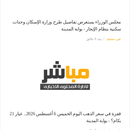
مجلس الوزراء يستعرض تفاصيل طرح وزارة الإسكان وحدات
سكنية بنظام الإيجار - بوابة المدينة
غير مصنف
منذ 9 دقائق
قفزة في سعر الذهب اليوم الخميس 6 أغسطس 2026.. عيار 21
بكام؟ - بوابة المدينة