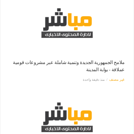
ملامح الجمهورية الجديدة وتنمية شاملة عبر مشروعات قومية
عملاقة - بوابة المدينة
غير مصنف
منذ دقيقة واحدة