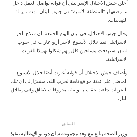
أعلن جيش الاحتلال الإسرائيلي أن قواته تواصل العمل داخل
ما وصفها بـ"المنطقة الأمنية" في جنوب لبنان، بهدف إزالة
التهديدات.
وقال جيش الاحتلال، في بيان اليوم الجمعة، إن سلاح الجو
الإسرائيلي نفذ خلال الأسبوع الأخير أربع غارات في جنوب
لبنان استهدفت مسلحين قال إنهم شكلوا تهديدًا للقوات
الإسرائيلية.
وأضاف جيش الاحتلال أن قواته أغارت أيضًا خلال الأسبوع
الماضي على ثلاثة مواقع تابعة لحزب الله، مشيرًا إلى أن تلك
الضربات جاءت عقب ما وصفه بخروقات لاتفاق وقف إطلاق
النار.
السابق
وزير الصحة يتابع مع وفد مجموعة سان دوناتو الإيطالية تنفيذ