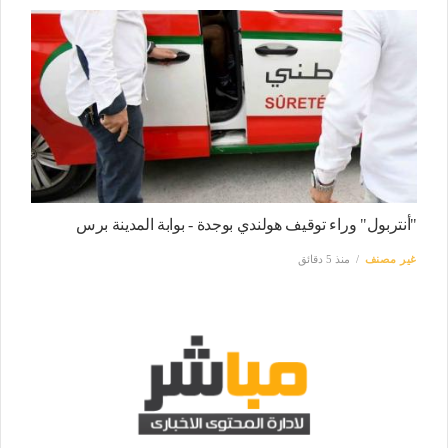
"أنتربول" وراء توقيف هولندي بوجدة - بوابة المدينة برس
غير مصنف
منذ 5 دقائق