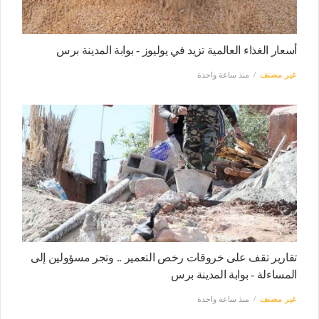
أسعار الغذاء العالمية تزيد في يوليوز - بوابة المدينة برس
غير مصنف
منذ ساعة واحدة
تقارير تقف على خروقات رخص التعمير .. وتجر مسؤولين إلى
المساءلة - بوابة المدينة برس
غير مصنف
منذ ساعة واحدة