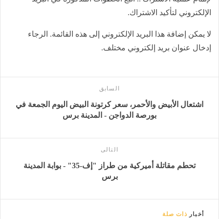
الإلكتروني لتأكيد الاشتراك.
لا يمكن إضافة هذا البريد الإلكتروني إلى هذه القائمة. الرجاء
إدخال عنوان بريد إلكتروني مختلف.
السابق
اشتعال الأبيض والأحمر، سعر كرتونة البيض اليوم الجمعة في
بورصة الدواجن - المدينة برس
التالى
تحطم مقاتلة أميركية من طراز "إف-35" - بوابة المدينة
برس
أخبار
ذات صلة