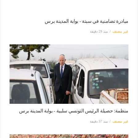
مبادرة تضامنية في سبتة - بوابة المدينة برس
غير مصنف
منذ 29 دقيقة
منظمة: حصيلة الرئيس التونسي سلبية - بوابة المدينة برس
غير مصنف
منذ 37 دقيقة