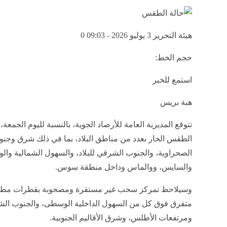
هيئة التحرير
3 يوليو 2026 - 09:03
0
حجم الخط:
استمع للخبر
هبة بريس
تتوقع المديرية العامة للأرصاد الجوية، بالنسبة لليوم الجمعة،
الطقس الحار بعدد من مناطق البلاد، بما في ذلك شرق وجنوب
الصحراوية، والجنوب الشرقي للبلاد، والسهول الشمالية وا
والسايس، ووالماس وداخل منطقة سوس.
وسيلاحظ تمركز سحب غير مستقرة ومصحوبة بقطرات مطر
متفرق فوق كل من السهول الداخلية الوسطى، والجنوب الشر
ومرتفعات الأطلس، وشرق الأقاليم الجنوبية.