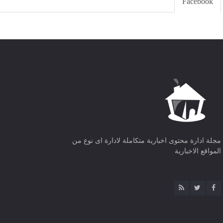
Facebook
مجلة ادارة محتوى اخبارية متكاملة لادارة اى نوع من
المواقع الاخبارية