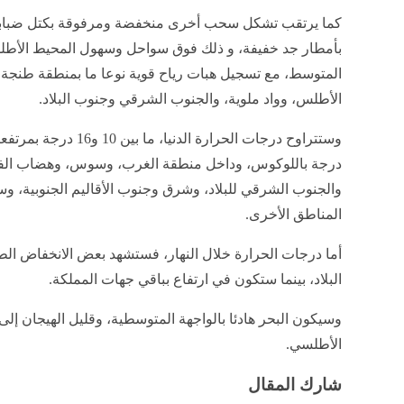
كما يرتقب تشكل سحب أخرى منخفضة ومرفوقة بكتل ضبابي
بأمطار جد خفيفة، و ذلك فوق سواحل وسهول المحيط الأطلس
المتوسط، مع تسجيل هبات رياح قوية نوعا ما بمنطقة طنجة،
الأطلس، وواد ملوية، والجنوب الشرقي وجنوب البلاد.
درجة باللوكوس، وداخل منطقة الغرب، وسوس، وهضاب الفو
المناطق الأخرى.
أما درجات الحرارة خلال النهار، فستشهد بعض الانخفاض 
البلاد، بينما ستكون في ارتفاع بباقي جهات المملكة.
وسيكون البحر هادئا بالواجهة المتوسطية، وقليل الهيجان إل
الأطلسي.
شارك المقال