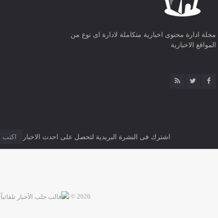
مجلة ادارة محتوى اخبارية متكاملة لادارة اى نوع من
المواقع الاخبارية
اشترك فى النشرة البريدية لتحصل على احدث الاخبار
2026 ©