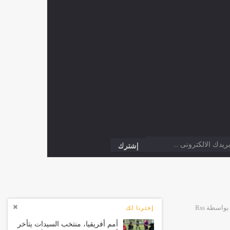
إخترنا لك
أمم أفريقيا، منتخب السيدات يتأخر