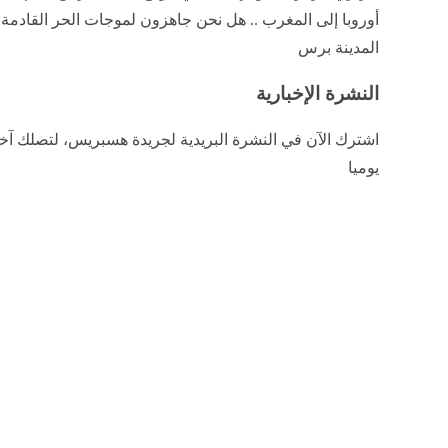
أوروبا إلى المغرب .. هل نحن جاهزون لموجات الحر القادمة؟ 
المدينة برس
النشرة الإخبارية
اشترك الآن في النشرة البريدية لجريدة هسبريس، لتصلك آخر 
يوميا