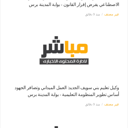
الاصطناعي يفرض إقرار القانون - بوابة المدينة برس
غير مصنف
منذ 9 دقائق
وكيل تعليم بني سويف الجديد: العمل الميداني وتضافر الجهود
أساس تطوير المنظومة التعليمية - بوابة المدينة برس
غير مصنف
منذ 9 دقائق