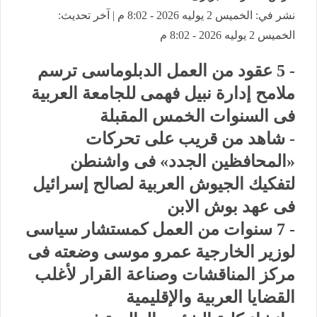
نشر في: الخميس 2 يوليه 2026 - 8:02 م | آخر تحديث:
الخميس 2 يوليه 2026 - 8:02 م
- 5 عقود من العمل الدبلوماسى ترسم
ملامح إدارة نبيل فهمى للجامعة العربية
فى السنوات الخمس المقبلة
- شاهد من قريب على تحركات
«المحافظين الجدد» فى واشنطن
لتفكيك الجيوش العربية لصالح إسرائيل
فى عهد بوش الابن
- 7 سنوات من العمل كمستشار سياسى
لوزير الخارجية عمرو موسى وضعته فى
مركز المناقشات وصناعة القرار لأغلب
القضايا العربية والإقليمية