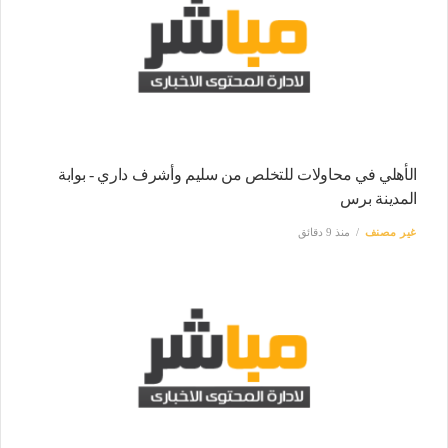
الأهلي في محاولات للتخلص من سليم وأشرف داري - بوابة
المدينة برس
غير مصنف
منذ 9 دقائق