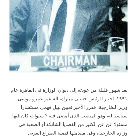
بعد شهور قليلة من عودته إلى ديوان الوزارة فى القاهرة عام
١٩٩١، اختار الرئيس حسنى مبارك، السفير عمرو موسى
وزيرا للخارجية، فقرر الأخير تعيين نبيل فهمى مستشارا
سياسيا له، وهو المنصب الذى أمضى فيه 7 سنوات كان فيها
مسئولا عن عن الكثير من القضايا الشائكة أو الصعبة فى
وزارة الخارجية، وفى مقدمتها قضية الصراع العربى