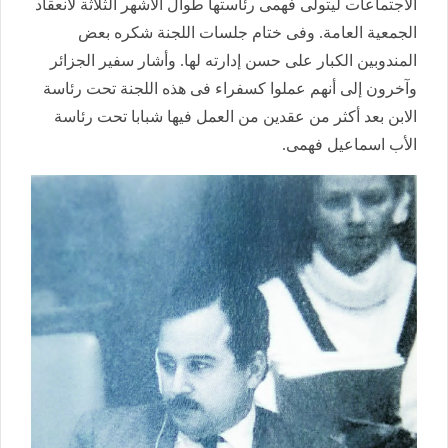
الاجتماعات ليتولى فهمى رئاستها طوال الأشهر الثلاثة لانعقاد
الجمعية العامة. وفى ختام جلسات اللجنة شكره بعض
المندوبين الكبار على حسن إدارته لها. وأشار سفير الجزائر
وآخرون إلى أنهم عملوا كسفراء فى هذه اللجنة تحت رئاسة
الابن بعد أكثر من عقدين من العمل فيها شبابا تحت رئاسة
الأب اسماعيل فهمى.