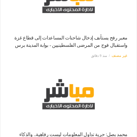
معبر رفح يستأنف إدخال شاحنات المساعدات إلى قطاع غزة
واستقبال فوج من المرضى الفلسطينيين - بوابة المدينة برس
غير مصنف
منذ 9 دقائق
محمد بصل: حرية تداول المعلومات ليست رفاهية.. والذكاء