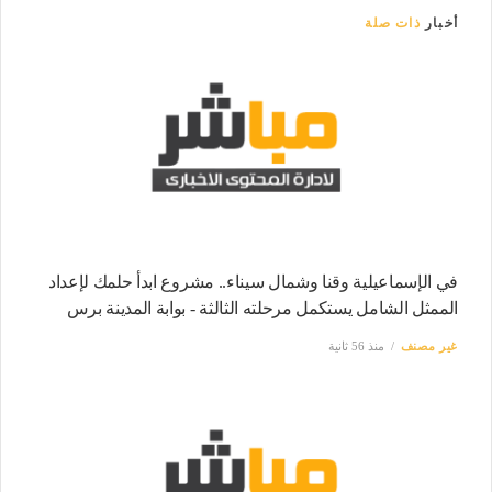
أخبار
ذات صلة
في الإسماعيلية وقنا وشمال سيناء.. مشروع ابدأ حلمك لإعداد
الممثل الشامل يستكمل مرحلته الثالثة - بوابة المدينة برس
غير مصنف
منذ 56 ثانية