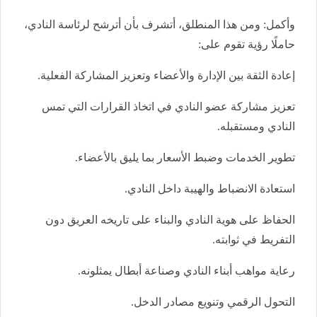
وأكمل: ومن هذا المنطلق، أتشرف بأن أترشح لرئاسة النادي،
حاملًا رؤية تقوم على:
إعادة الثقة بين الإدارة والأعضاء وتعزيز المشاركة الفعلية.
تعزيز مشاركة عضو النادي في اتخاذ القرارات التي تمس
النادي ومستقبله.
تطوير الخدمات وضبط الأسعار بما يليق بالأعضاء.
استعادة الانضباط والهيبة داخل النادي.
الحفاظ على هوية النادي والبناء على تاريخه العريق دون
التفريط في ثوابته.
رعاية مواهب أبناء النادي وصناعة أبطال يمثلونه.
التحول الرقمي وتنويع مصادر الدخل.