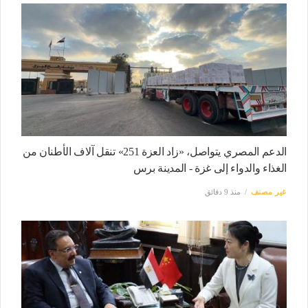
الدعم المصري يتواصل، «زاد العزة 251» تنقل آلاف الأطنان من
الغذاء والدواء إلى غزة - المدينة برس
غير مصنف
منذ 9 دقائق