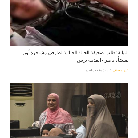
النيابة تطلب صحيفة الحالة الجنائية لطرفي مشاجرة أوبر
بمنشأة ناصر - المدينة برس
غير مصنف
منذ دقيقة واحدة