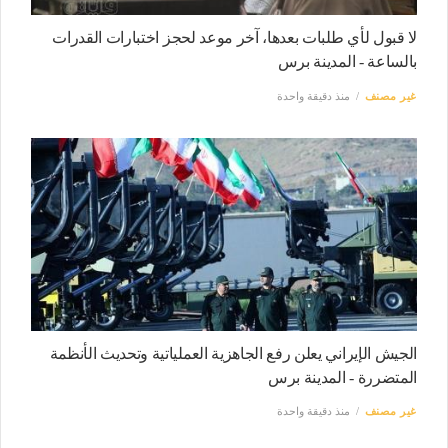
لا قبول لأي طلبات بعدها، آخر موعد لحجز اختبارات القدرات
بالساعة - المدينة برس
غير مصنف
منذ دقيقة واحدة
الجيش الإيراني يعلن رفع الجاهزية العملياتية وتحديث الأنظمة
المتضررة - المدينة برس
غير مصنف
منذ دقيقة واحدة