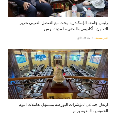
رئيس جامعة الإسكندرية يبحث مع القنصل الصيني تعزيز
التعاون الأكاديمي والبحثي - المدينة برس
غير مصنف
منذ 9 دقائق
ارتفاع جماعي لمؤشرات البورصة بمستهل تعاملات اليوم
الخميس - المدينة برس