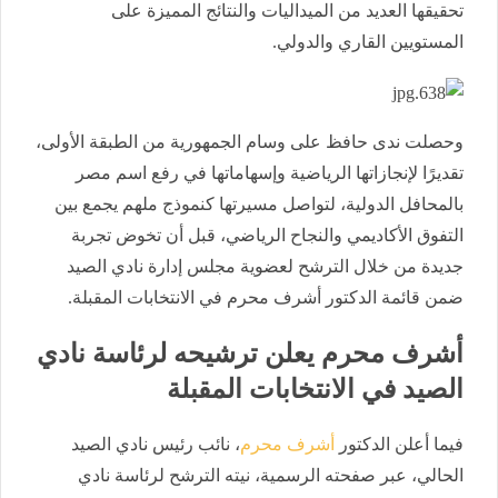
تحقيقها العديد من الميداليات والنتائج المميزة على
المستويين القاري والدولي.
وحصلت ندى حافظ على وسام الجمهورية من الطبقة الأولى،
تقديرًا لإنجازاتها الرياضية وإسهاماتها في رفع اسم مصر
بالمحافل الدولية، لتواصل مسيرتها كنموذج ملهم يجمع بين
التفوق الأكاديمي والنجاح الرياضي، قبل أن تخوض تجربة
جديدة من خلال الترشح لعضوية مجلس إدارة نادي الصيد
ضمن قائمة الدكتور أشرف محرم في الانتخابات المقبلة.
أشرف محرم يعلن ترشيحه لرئاسة نادي
الصيد في الانتخابات المقبلة
فيما أعلن الدكتور
أشرف محرم
، نائب رئيس نادي الصيد
الحالي، عبر صفحته الرسمية، نيته الترشح لرئاسة نادي