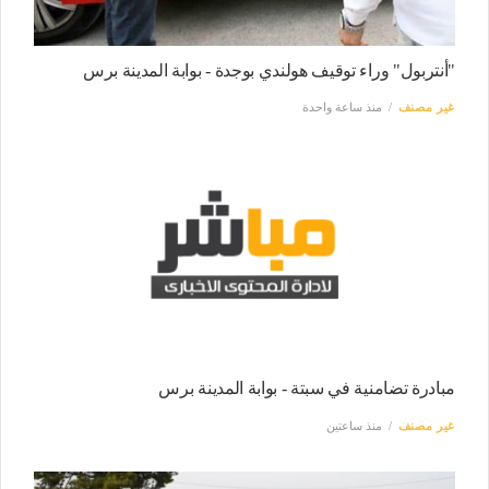
"أنتربول" وراء توقيف هولندي بوجدة - بوابة المدينة برس
غير مصنف
منذ ساعة واحدة
مبادرة تضامنية في سبتة - بوابة المدينة برس
غير مصنف
منذ ساعتين