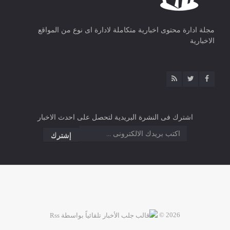
مجلة ادارة محتوى اخبارية متكاملة لادارة اى نوع من المواقع
الاخبارية
اشترك فى النشرة البريدية لتحصل على احدث الاخبار
2026 ©