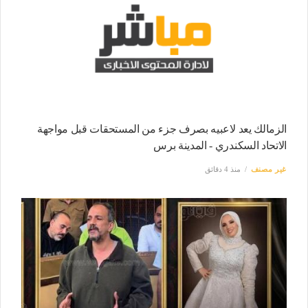
الزمالك يعد لاعبيه بصرف جزء من المستحقات قبل مواجهة
الاتحاد السكندري - المدينة برس
غير مصنف
منذ 4 دقائق