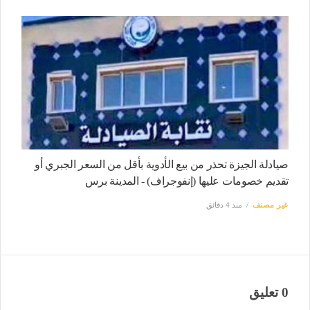
صيادلة الجيزة تحذر من بيع الأدوية بأقل من السعر الجبري أو
تقديم خصومات عليها (إنفوجراف) - المدينة برس
غير مصنف
منذ 4 دقائق
0 تعليق