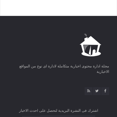
مجلة ادارة محتوى اخبارية متكاملة لادارة اى نوع من المواقع
الاخبارية
اشترك فى النشرة البريدية لتحصل على احدث الاخبار