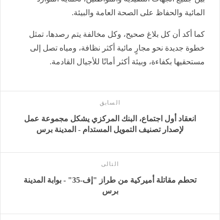
المائية والحفاظ على الصحة العامة والبيئة.
كما أكد أن كل بلاغ صحيح، وكل مخالفة يتم رصدها، تمثل
خطوة جديدة نحو مجارٍ مائية أكثر نظافة، ومياه تصل إلى
مستحقيها بكفاءة، وبيئة أكثر أمانًا للأجيال القادمة.
السابق
انعقاد أول اجتماع، البنك المركزي يشكل مجموعة عمل
لإصدار تصنيف التمويل المستدام - المدينة برس
التالى
تحطم مقاتلة أميركية من طراز "إف-35" - بوابة المدينة
برس