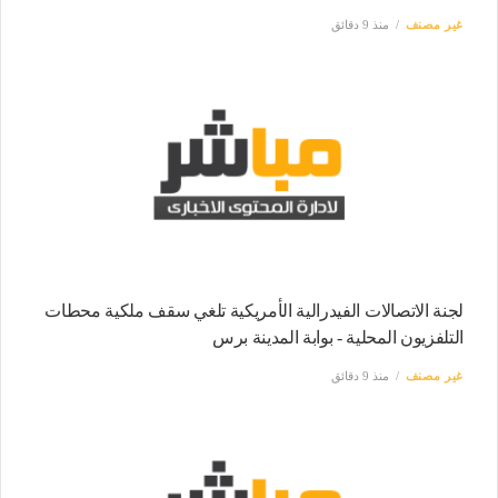
غير مصنف
منذ 9 دقائق
لجنة الاتصالات الفيدرالية الأمريكية تلغي سقف ملكية محطات
التلفزيون المحلية - بوابة المدينة برس
غير مصنف
منذ 9 دقائق