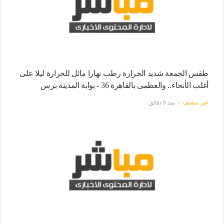
طقس الجمعة شديد الحرارة رطب نهارا مائل للحرارة ليلا على
أغلب الأنحاء.. والعظمى بالقاهرة 36 - بوابة المدينة برس
غير مصنف
منذ 9 دقائق