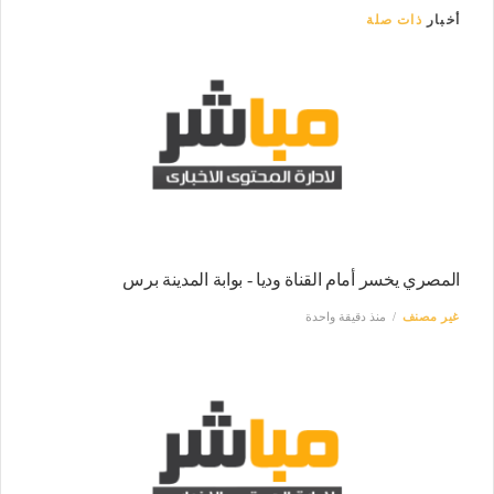
أخبار
ذات صلة
المصري يخسر أمام القناة وديا - بوابة المدينة برس
غير مصنف
منذ دقيقة واحدة