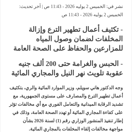
نشر في: الخميس 2 يوليه 2026 - 11:43 ص | آخر تحديث:
الخميس 2 يوليه 2026 - 11:43 ص
- تكثيف أعمال تطهير الترع وإزالة
المخلفات لضمان وصول المياه
للمزارعين والحفاظ على الصحة العامة
- الحبس والغرامة حتى 200 ألف جنيه
عقوبة تلويث نهر النيل والمجاري المائية
وجه الدكتور هاني سويلم، وزير الموارد المائية والري، بتكثيف
أعمال تطهير الترع والمصارف على مستوى الجمهورية، مع
تشديد الرقابة الميدانية والتعامل الفوري مع أي مخالفات تؤثر
على كفاءة المجاري المائية أو تهدد الصحة العامة، وذلك في
إطار تنفيذ المنشور الوزاري رقم (1) لسنة 2026 بشأن
مواجهة مخالفات إلقاء المخلفات بالمجاري المائية.