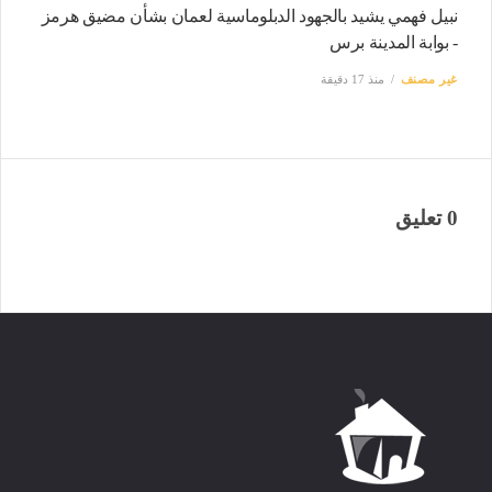
نبيل فهمي يشيد بالجهود الدبلوماسية لعمان بشأن مضيق هرمز
- بوابة المدينة برس
غير مصنف
منذ 17 دقيقة
0 تعليق