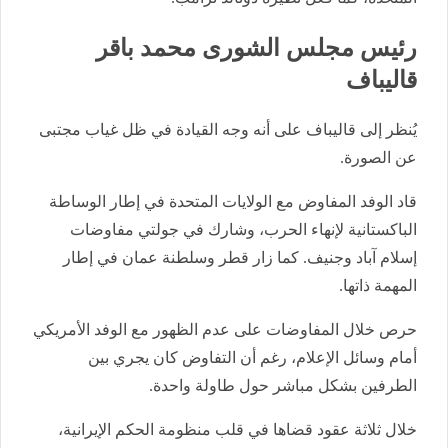
رئيس مجلس الشورى محمد باقر
قاليباف
يُنظر إلى قاليباف على أنه وجه القيادة في ظل غياب مجتبى
عن الصورة.
قاد الوفد المفاوض مع الولايات المتحدة في إطار الوساطة
الباكستانية لإنهاء الحرب، وشارك في جولتي مفاوضات
إسلام آباد وجنيف. كما زار قطر وسلطنة عمان في إطار
المهمة ذاتها.
حرص خلال المفاوضات على عدم الظهور مع الوفد الأمريكي
أمام وسائل الإعلام، رغم أن التفاوض كان يجري بين
الطرفين بشكل مباشر حول طاولة واحدة.
خلال ثلاثة عقود قضاها في قلب منظومة الحكم الإيرانية،