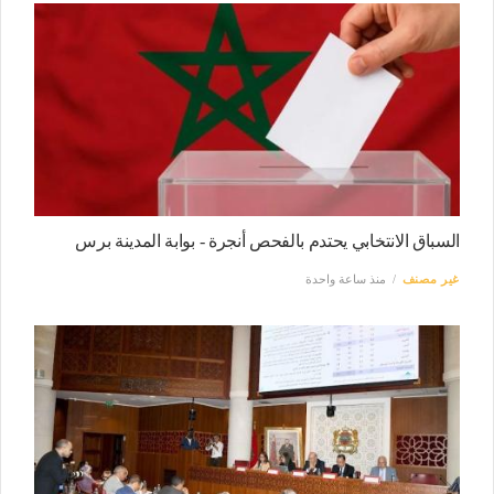
السباق الانتخابي يحتدم بالفحص أنجرة - بوابة المدينة برس
غير مصنف
منذ ساعة واحدة