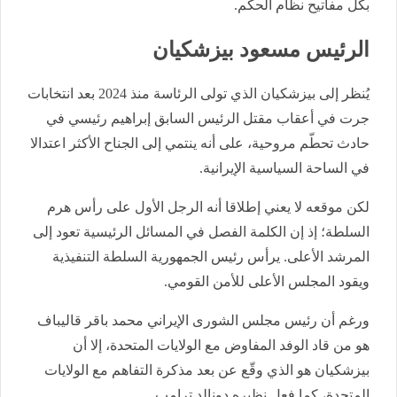
بكل مفاتيح نظام الحكم.
الرئيس مسعود بيزشكيان
يُنظر إلى بيزشكيان الذي تولى الرئاسة منذ 2024 بعد انتخابات
جرت في أعقاب مقتل الرئيس السابق إبراهيم رئيسي في
حادث تحطّم مروحية، على أنه ينتمي إلى الجناح الأكثر اعتدالا
في الساحة السياسية الإيرانية.
لكن موقعه لا يعني إطلاقا أنه الرجل الأول على رأس هرم
السلطة؛ إذ إن الكلمة الفصل في المسائل الرئيسية تعود إلى
المرشد الأعلى. يرأس رئيس الجمهورية السلطة التنفيذية
ويقود المجلس الأعلى للأمن القومي.
ورغم أن رئيس مجلس الشورى الإيراني محمد باقر قاليباف
هو من قاد الوفد المفاوض مع الولايات المتحدة، إلا أن
بيزشكيان هو الذي وقّع عن بعد مذكرة التفاهم مع الولايات
المتحدة، كما فعل نظيره دونالد ترامب.