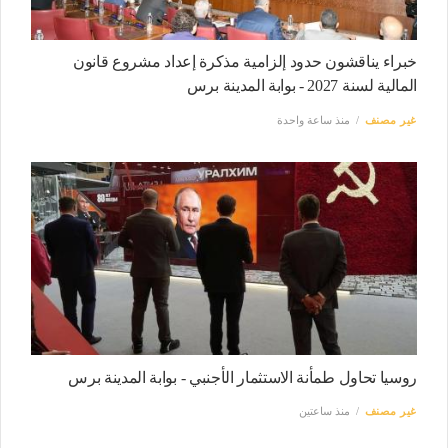
خبراء يناقشون حدود إلزامية مذكرة إعداد مشروع قانون
المالية لسنة 2027 - بوابة المدينة برس
غير مصنف
منذ ساعة واحدة
روسيا تحاول طمأنة الاستثمار الأجنبي - بوابة المدينة برس
غير مصنف
منذ ساعتين