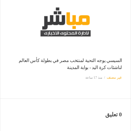
السيسي يوجه التحية لمنتخب مصر في بطولة كأس العالم
لناشئات كرة اليد - بوابة المدينة
غير مصنف
منذ 17 ساعة
0 تعليق