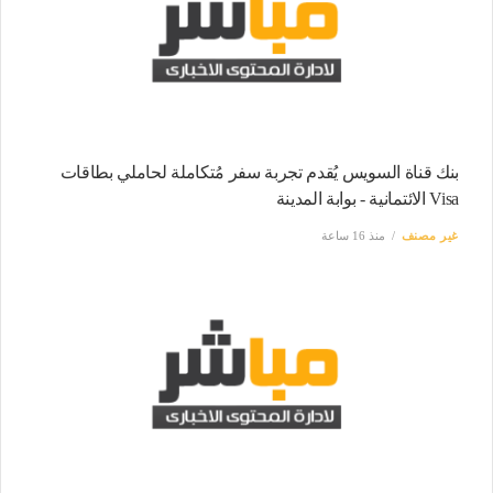
بنك قناة السويس يُقدم تجربة سفر مُتكاملة لحاملي بطاقات
Visa الائتمانية - بوابة المدينة
غير مصنف
منذ 16 ساعة