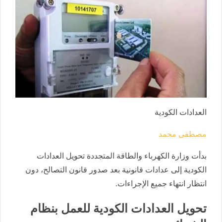
العدادات الكودية
مصطفى محمد
بدأت وزارة الكهرباء والطاقة المتجددة تحويل العدادات
الكودية إلى عدادات قانونية بعد صدور قانون التصالح، دون
انتظار انتهاء جميع الإجراءات.
تحويل العدادات الكودية للعمل بنظام