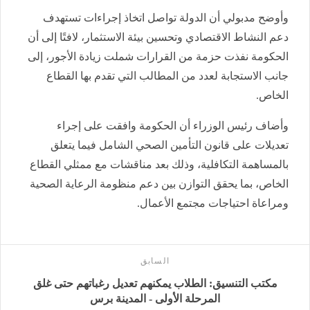
وأوضح مدبولي أن الدولة تواصل اتخاذ إجراءات تستهدف
دعم النشاط الاقتصادي وتحسين بيئة الاستثمار، لافتًا إلى أن
الحكومة نفذت حزمة من القرارات شملت زيادة الأجور، إلى
جانب الاستجابة لعدد من المطالب التي تقدم بها القطاع
الخاص.
وأضاف رئيس الوزراء أن الحكومة وافقت على إجراء
تعديلات على قانون التأمين الصحي الشامل فيما يتعلق
بالمساهمة التكافلية، وذلك بعد مناقشات مع ممثلي القطاع
الخاص، بما يحقق التوازن بين دعم منظومة الرعاية الصحية
ومراعاة احتياجات مجتمع الأعمال.
السابق
مكتب التنسيق: الطلاب يمكنهم تعديل رغباتهم حتى غلق
المرحلة الأولى - المدينة برس