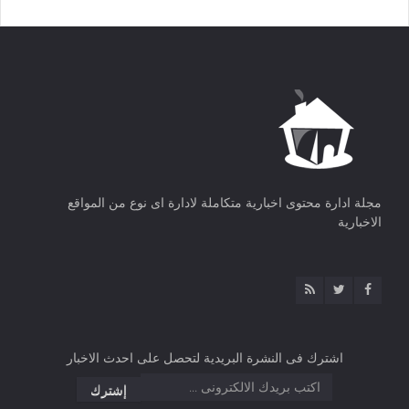
مجلة ادارة محتوى اخبارية متكاملة لادارة اى نوع من المواقع
الاخبارية
اشترك فى النشرة البريدية لتحصل على احدث الاخبار