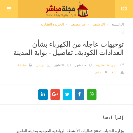
الرئيسية
الارشيف
غير مصنف
الجريدة العقارية
توجيهات عاجلة من الكهرباء بشأن
العدادات الكودية.. تفاصيل - بوابة المدينة
الجريدة العقارية
منذ شهر
0 تعليق
ارسل
طباعة
تبليغ
حذف
إقرأ ايضا
وزارة الشباب تفتتح فعاليات الأنشطة الرياضية الصيفية بمدينة العلمين