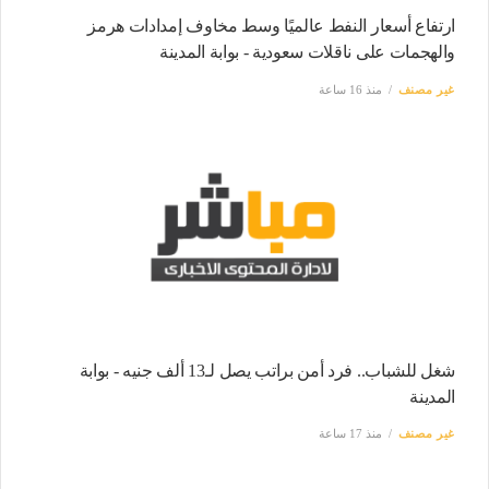
ارتفاع أسعار النفط عالميًا وسط مخاوف إمدادات هرمز
والهجمات على ناقلات سعودية - بوابة المدينة
غير مصنف
منذ 16 ساعة
شغل للشباب.. فرد أمن براتب يصل لـ13 ألف جنيه - بوابة
المدينة
غير مصنف
منذ 17 ساعة