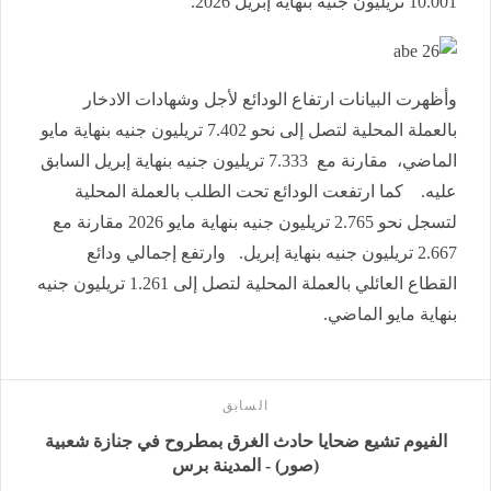
10.001 تريليون جنيه بنهاية إبريل 2026.
وأظهرت البيانات ارتفاع الودائع لأجل وشهادات الادخار
بالعملة المحلية لتصل إلى نحو 7.402 تريليون جنيه بنهاية مايو
الماضي، مقارنة مع 7.333 تريليون جنيه بنهاية إبريل السابق
عليه. كما ارتفعت الودائع تحت الطلب بالعملة المحلية
لتسجل نحو 2.765 تريليون جنيه بنهاية مايو 2026 مقارنة مع
2.667 تريليون جنيه بنهاية إبريل. وارتفع إجمالي ودائع
القطاع العائلي بالعملة المحلية لتصل إلى 1.261 تريليون جنيه
بنهاية مايو الماضي.
السابق
الفيوم تشيع ضحايا حادث الغرق بمطروح في جنازة شعبية
(صور) - المدينة برس