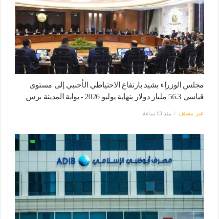
مجلس الوزراء يشيد بارتفاع الاحتياطي الأجنبي إلى مستوى
قياسي 56.3 مليار دولار بنهاية يوليو 2026 - بوابة المدينة برس
غير مصنف
منذ 13 ساعة