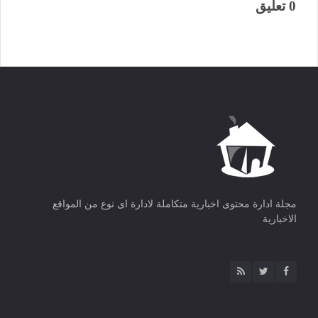
0 تعليق
مجلة ادارة محتوى اخبارية متكاملة لادارة اى نوع من المواقع
الاخبارية