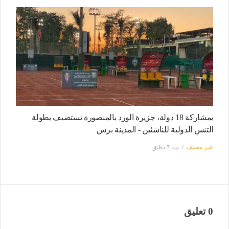
بمشاركة 18 دولة، جزيرة الورد بالمنصورة تستضيف بطولة
التنس الدولية للناشئين - المدينة برس
غير مصنف
منذ 7 دقائق
0 تعليق