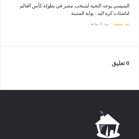
السيسي يوجه التحية لمنتخب مصر في بطولة كأس العالم
لناشئات كرة اليد - بوابة المدينة
غير مصنف
منذ 20 ساعة
0 تعليق