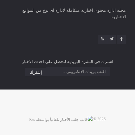
مجلة ادارة محتوى اخبارية متكاملة لادارة اى نوع من المواقع
الاخبارية
اشترك فى النشرة البريدية لتحصل على احدث الاخبار
2026 ©