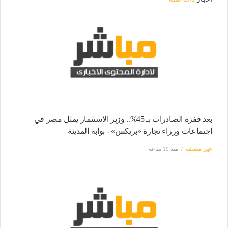
بعد قفزة الصادرات بـ 45%.. وزير الاستثمار يمثل مصر في
اجتماعات وزراء تجارة «بريكس» - بوابة المدينة
غير مصنف
منذ 19 ساعة