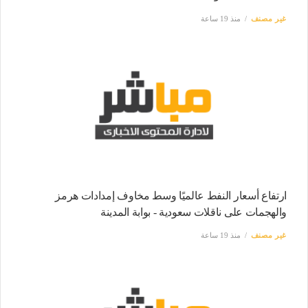
غير مصنف
منذ 19 ساعة
ارتفاع أسعار النفط عالميًا وسط مخاوف إمدادات هرمز
والهجمات على ناقلات سعودية - بوابة المدينة
غير مصنف
منذ 19 ساعة