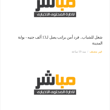
شغل للشباب.. فرد أمن براتب يصل لـ13 ألف جنيه - بوابة
المدينة
غير مصنف
منذ 19 ساعة