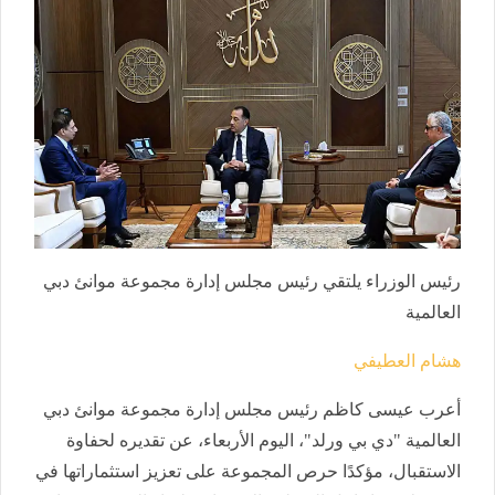
رئيس الوزراء يلتقي رئيس مجلس إدارة مجموعة موانئ دبي
العالمية
هشام العطيفي
أعرب عيسى كاظم رئيس مجلس إدارة مجموعة موانئ دبي
العالمية "دي بي ورلد"، اليوم الأربعاء، عن تقديره لحفاوة
الاستقبال، مؤكدًا حرص المجموعة على تعزيز استثماراتها في