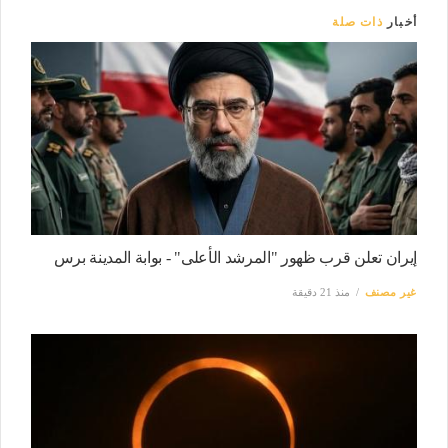
أخبار
ذات صلة
إيران تعلن قرب ظهور "المرشد الأعلى" - بوابة المدينة برس
غير مصنف
منذ 21 دقيقة