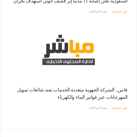
السعودية تعلن إصابة 11 مدنيًا إثر قصف حوثي استهدف نجران
غير مصنف
منذ 6 ساعات
فاس.. الشركة الجهوية متعددة الخدمات تفند شائعات تمويل
المهرجانات عبر فواتير الماء والكهرباء
غير مصنف
منذ 6 ساعات