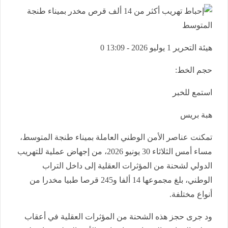
هيئة التحرير
1 يوليو 2026 - 13:09
0
حجم الخط:
استمع للخبر
هبة بريس
تمكنت عناصر الأمن الوطني العاملة بميناء طنجة المتوسط،
مساء أمس الثلاثاء 30 يونيو 2026، من إجهاض عملية للتهريب
الدولي لشحنة من المؤثرات العقلية إلى داخل التراب
الوطني، بلغ مجموعها 14 ألفا و245 قرصا طبيا مخدرا من
أنواع مختلفة.
ود جرى حجز هذه الشحنة من المؤثرات العقلية في أعقاب