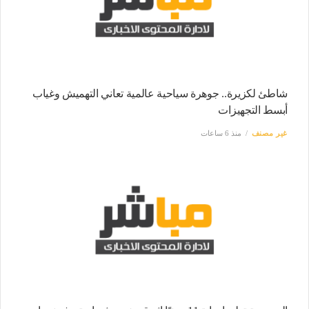
شاطئ لكزيرة.. جوهرة سياحية عالمية تعاني التهميش وغياب
أبسط التجهيزات
غير مصنف
منذ 6 ساعات