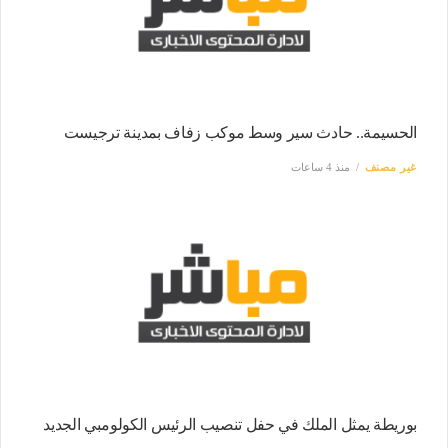
الحسيمة.. حادث سير وسط موكب زفاف بمدينة ترجيست
غير مصنف
منذ 4 ساعات
بوريطة يمثل الملك في حفل تنصيب الرئيس الكولومبي الجديد