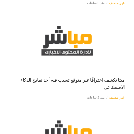
غير مصنف
منذ 5 ساعات
ميتا تكشف اختراقًا غير متوقع تسبب فيه أحد نماذج الذكاء
الاصطناعي
غير مصنف
منذ 5 ساعات