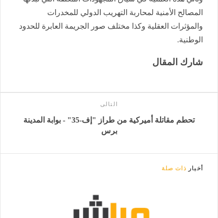
المصالح الأمنية لمحاربة التهريب الدولي للمخدرات
والمؤثرات العقلية وكذا مختلف صور الجريمة العابرة للحدود
الوطنية.
شارك المقال
التالى
تحطم مقاتلة أميركية من طراز "إف-35" - بوابة المدينة
برس
أخبار
ذات صلة