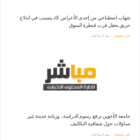
شهاب اصطناعي من إحدى الأعراس كاد يتسبب في اندلاع
حريق بحقل قرب قنطرة السوق
غير مصنف
منذ 4 ساعات
جامعة الأخوين ترفع رسوم الدراسة.. وزيادة جديدة تثير
تساؤلات حول شفافية التكاليف
غير مصنف
منذ 4 ساعات