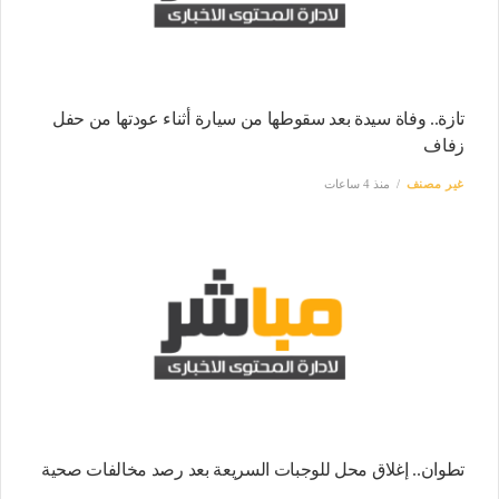
تازة.. وفاة سيدة بعد سقوطها من سيارة أثناء عودتها من حفل
زفاف
غير مصنف
منذ 4 ساعات
تطوان.. إغلاق محل للوجبات السريعة بعد رصد مخالفات صحية