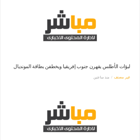
لبؤات الأطلس يقهرن جنوب إفريقيا ويخطفن بطاقة المونديال
غير مصنف
منذ ساعتين