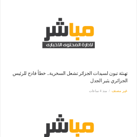
تهنئة تبون لسيدات الجزائر تشعل السخرية.. خطأ فادح للرئيس
الجزائري يثير الجدل
غير مصنف
منذ 4 ساعات