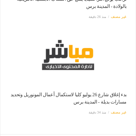
بالولادة - المدينة برس
غير مصنف
منذ 26 دقيقة
بدء إغلاق شارع 26 يوليو كليا لاستكمال أعمال المونوريل وتحديد
مسارات بديلة - المدينة برس
غير مصنف
منذ 34 دقيقة