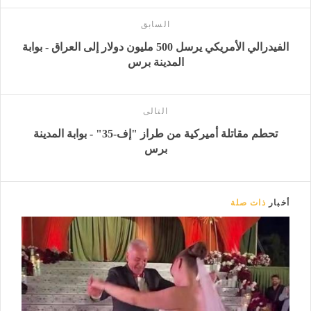
السابق
الفيدرالي الأمريكي يرسل 500 مليون دولار إلى العراق - بوابة
المدينة برس
التالى
تحطم مقاتلة أميركية من طراز "إف-35" - بوابة المدينة
برس
أخبار
ذات صلة