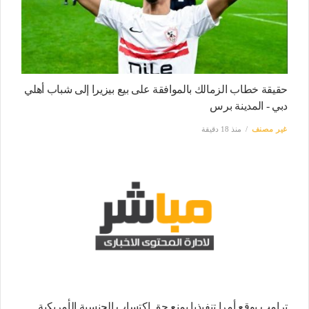
حقيقة خطاب الزمالك بالموافقة على بيع بيزيرا إلى شباب أهلي
دبي - المدينة برس
غير مصنف
منذ 18 دقيقة
ترامب يوقع أمرا تنفيذيا يمنع حق اكتساب الجنسية الأمريكية