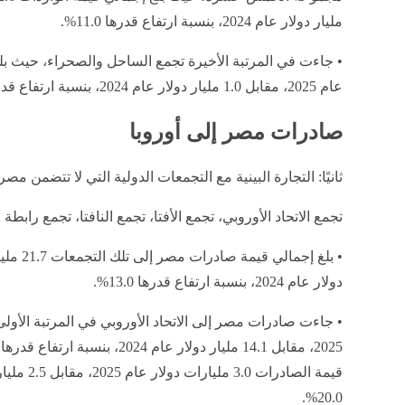
مليار دولار عام 2024، بنسبة ارتفاع قدرها 11.0%.
عام 2025، مقابل 1.0 مليار دولار عام 2024، بنسبة ارتفاع قدرها 12.6%.
صادرات مصر إلى أوروبا
ثانيًا: التجارة البينية مع التجمعات الدولية التي لا تتضمن مص
تجمع الاتحاد الأوروبي، تجمع الأفتا، تجمع النافتا، تجمع رابط
دولار عام 2024، بنسبة ارتفاع قدرها 13.0%.
20.0%.