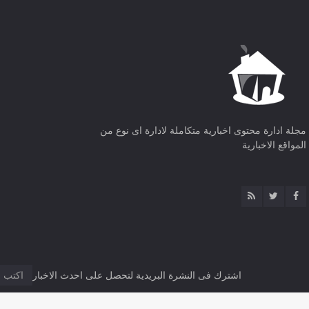
مجلة ادارة محتوى اخبارية متكاملة لادارة اى نوع من
المواقع الاخبارية
اشترك فى النشرة البريدية لتحصل على احدث الاخبار