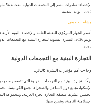
الإحصاء: صادرات 
2025 - بوابة المدينة
هشام العطيفي
أصدر الجهاز المركزي للتعبئة العامة والإحصاء، اليوم الأربعاء
يوليو 2026، النشرة السنوية للتجارة البينية مع التجمعات الد
2025.
التجارة البينية مع التجمعات الدولية
وجاءت أهم مؤشرات النشرة كالتالي:
أولًا: التجارة البينية مع التجمعات الدولية التي تتضمن مصر،
الإسكوا، تجمع دول الساحل والصحراء، تجمع الكوميسا، مجم
الخمس عشرة، منطقة التجارة الحرة العربية، ومجموعة الثما
الإسلامية النامية، ويتضح منها: