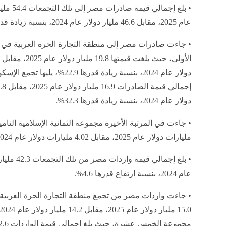
• بلغ إجمالي قيمة صاد
عام 2025، مقابل 46.6 مليار دولار عام 2024، بنسبة زيادة قدرها 16.8%.
• جاءت صادرات مصر إلى منطقة التجارة الحرة العربية في ا
دولار عام 2024، بنسبة زيادة قدرها 22.9%، يلي
دولار عام 2024، بنسبة زيادة قدرها 32.3%.
مليارات دولار عام 2025، مقابل 4.02 مليارات دولار عام 2024، بنسبة انخفاض قدرها 0.4%.
عام 2024، بنسبة ارتفاع قدرها 4.6%.
• جاءت واردات مصر من تجمع منطقة التجارة الحرة العربية 