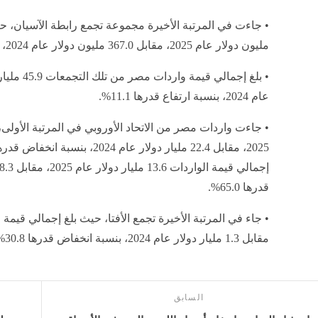
مليون دولار عام 2025، مقابل 367.0 مليون دولار عام 2024، بنسبة ارتفاع قدرها 22.0%.
عام 2024، بنسبة ارتفاع قدرها 11.1%.
قدرها 65.0%.
مقابل 1.3 مليار دولار عام 2024، بنسبة انخفاض قدرها 30.8%.
السابق