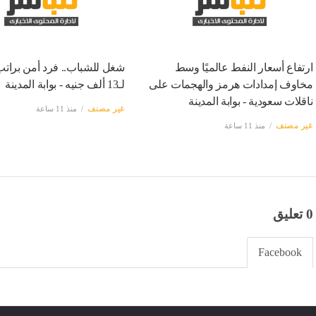
ارتفاع أسعار النفط عالميًا وسط
شغل للشباب.. فرد أمن برات
مخاوف إمدادات هرمز والهجمات على
لـ13 ألف جنيه - بوابة المدينة
ناقلات سعودية - بوابة المدينة
غير مصنف
منذ 11 ساعة
غير مصنف
منذ 11 ساعة
0 تعليق
Facebook