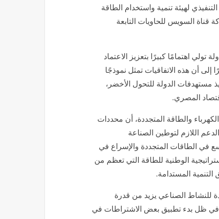
لتنفيذي لهيئة تنمية واستخدام الطاقة
ة قناة السويس للحاويات التابعة
ولي اهتمامًا كبيرًا بتعزيز الاعتماد
لى أن هذه الاتفاقيات تمثل نموذجًا
يذ مستهدفات الدولة للتحول الأخضر،
اقتصاد المصري.
هرباء والطاقة المتجددة، أن محددات
الدعم اللازم لتوطين الصناعة
وسع في الطاقات المتجددة والإسراع في
راتيجية الوطنية للطاقة التي تعظم من
 التنمية المستدامة.
ة للنشاط الصناعي يزيد من قدرة
صة في ظل بدء تطبيق بعض الاشتراطات في