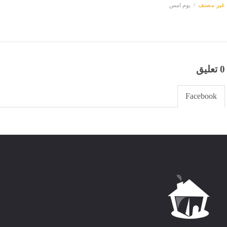
غير مصنف
يوم امس
0 تعليق
Facebook