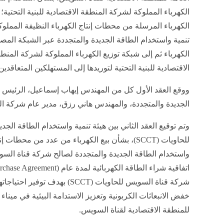
الكهرباء المملوكة لشركة المنطقة الاقتصادية للبنية التحتية؛ 
الكهرباء المرسلة من محطات إنتاج الكهرباء النظيفة المملوك
تنمية واستخدام الطاقة الجديدة والمتجددة عبر الشبكة المص
الكهرباء ثم إلى شبكة توزيع الكهرباء المملوكة لشركة المنط
الاقتصادية للبنية التحتية لتوريدها إلى المستهلكين المتعاقدين
ووقع العقد الأول كل من المهندس إيهاب إسماعيل، الرئيس ال
الجديدة والمتجددة، والمهندس هاني رزق، مدير عام شركة المن
وتم توقيع العقد الثاني بين هيئة تنمية واستخدام الطاقة ال
للحاويات (SCCT)، بشأن بيع الكهرباء من عدد من محطا
شركة قناة السويس للحاويات (SCCT)
خفض الانبعاثات الكربونية وتعزيز الاستدامة البيئية في ميناء 
للمنطقة الاقتصادية لقناة السويس.