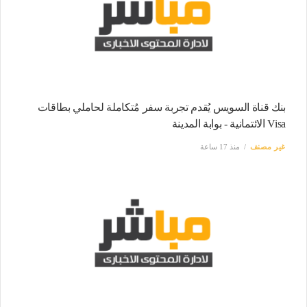
بنك قناة السويس يُقدم تجربة سفر مُتكاملة لحاملي بطاقات
Visa الائتمانية - بوابة المدينة
غير مصنف
منذ 17 ساعة