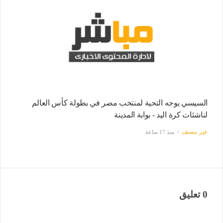
السيسي يوجه التحية لمنتخب مصر في بطولة كأس العالم
لناشئات كرة اليد - بوابة المدينة
غير مصنف
منذ 17 ساعة
0 تعليق