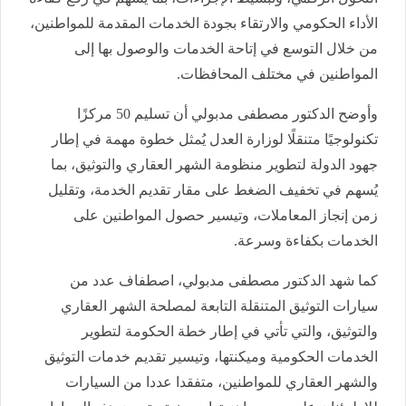
الأداء الحكومي والارتقاء بجودة الخدمات المقدمة للمواطنين،
من خلال التوسع في إتاحة الخدمات والوصول بها إلى
المواطنين في مختلف المحافظات.
وأوضح الدكتور مصطفى مدبولي أن تسليم 50 مركزًا
تكنولوجيًا متنقلًا لوزارة العدل يُمثل خطوة مهمة في إطار
جهود الدولة لتطوير منظومة الشهر العقاري والتوثيق، بما
يُسهم في تخفيف الضغط على مقار تقديم الخدمة، وتقليل
زمن إنجاز المعاملات، وتيسير حصول المواطنين على
الخدمات بكفاءة وسرعة.
كما شهد الدكتور مصطفى مدبولي، اصطفاف عدد من
سيارات التوثيق المتنقلة التابعة لمصلحة الشهر العقاري
والتوثيق، والتي تأتي في إطار خطة الحكومة لتطوير
الخدمات الحكومية وميكنتها، وتيسير تقديم خدمات التوثيق
والشهر العقاري للمواطنين، متفقدا عددا من السيارات