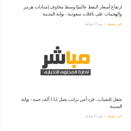
ارتفاع أسعار النفط عالميًا وسط مخاوف إمدادات هرمز
والهجمات على ناقلات سعودية - بوابة المدينة
غير مصنف
منذ 17 ساعة
شغل للشباب.. فرد أمن براتب يصل لـ13 ألف جنيه - بوابة
المدينة
غير مصنف
منذ 17 ساعة