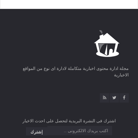
مجلة ادارة محتوى اخبارية متكاملة لادارة اى نوع من المواقع
الاخبارية
اشترك فى النشرة البريدية لتحصل على احدث الاخبار