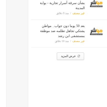
بشأن سرقة أسرار تجارية - بوابة
المدينة
غير مصنف
منذ 9 دقائق
بعد 50 يوما دون جواب.. مواطن
يشتكي تجاهل تظلمه ضد موظفة
بمستشفى ابن رشد
غير مصنف
منذ 10 دقائق
عرض المزيد