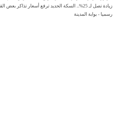
زيادة تصل لـ 25%.. السكة الحديد ترفع أسعار تذاكر بعض 
رسميا - بوابة المدينة