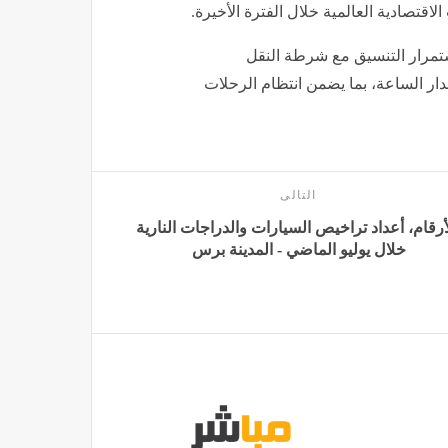
الاقتصادية العالمية خلال الفترة الأخيرة.
تمرار التنسيق مع شرطة النقل
ار الساعة، بما يضمن انتظام الرحلات
التالى
أرقام، أعداد تراخيص السيارات والدراجات النارية
خلال يوليو الماضي - المدينة برس