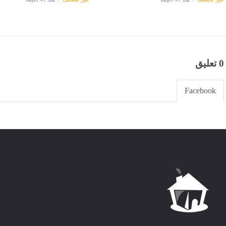
0 تعليق
Facebook