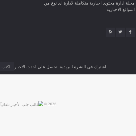
مجلة ادارة محتوى اخبارية متكاملة لادارة اى نوع من
المواقع الاخبارية
اشترك فى النشرة البريدية لتحصل على احدث الاخبار
2026 ©