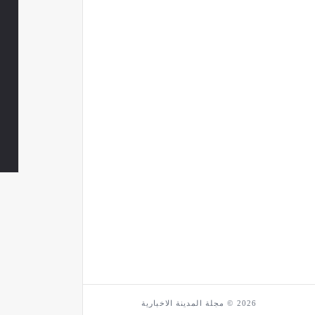
2026 © مجلة المدينة الاخبارية