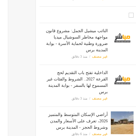
النائب ميشيل الجمل: مشروع قانون
مواجهة مخاطر السوشيال ميديا
ضرورة وطنية لحماية الأسرة - بوابة
المدينة برس
غير مصنف
منذ 3 دقائق
الداخلية تفتح باب التقديم لحج
القرعة 2027.. الشروط والفئات غير
المسموح لها بالسفر - بوابة المدينة
برس
غير مصنف
منذ 3 دقائق
أراضي الإسكان المتوسط والمتميز
2026، تعرف على الأسعار والمدن
وشروط الحجز - المدينة برس
غير مصنف
منذ 6 دقائق